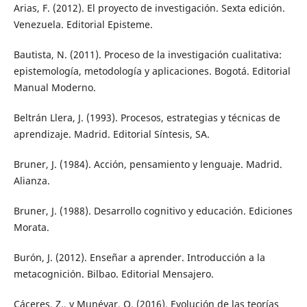
Arias, F. (2012). El proyecto de investigación. Sexta edición.
Venezuela. Editorial Episteme.
Bautista, N. (2011). Proceso de la investigación cualitativa:
epistemología, metodología y aplicaciones. Bogotá. Editorial
Manual Moderno.
Beltrán Llera, J. (1993). Procesos, estrategias y técnicas de
aprendizaje. Madrid. Editorial Síntesis, SA.
Bruner, J. (1984). Acción, pensamiento y lenguaje. Madrid.
Alianza.
Bruner, J. (1988). Desarrollo cognitivo y educación. Ediciones
Morata.
Burón, J. (2012). Enseñar a aprender. Introducción a la
metacognición. Bilbao. Editorial Mensajero.
Cáceres, Z., y Munévar, O. (2016). Evolución de las teorías