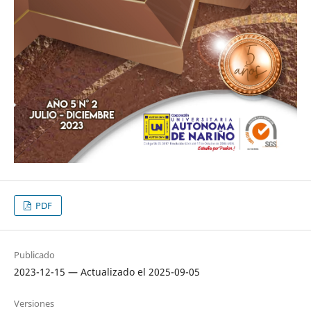
PDF
Publicado
2023-12-15 — Actualizado el 2025-09-05
Versiones