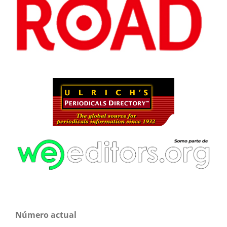
Número actual