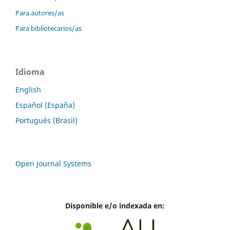
Para autores/as
Para bibliotecarios/as
Idioma
English
Español (España)
Português (Brasil)
Open Journal Systems
Disponible e/o indexada en: