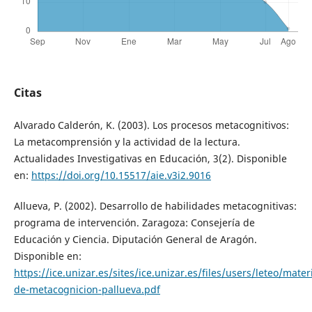
Citas
Alvarado Calderón, K. (2003). Los procesos metacognitivos:
La metacomprensión y la actividad de la lectura.
Actualidades Investigativas en Educación, 3(2). Disponible
en:
https://doi.org/10.15517/aie.v3i2.9016
Allueva, P. (2002). Desarrollo de habilidades metacognitivas:
programa de intervención. Zaragoza: Consejería de
Educación y Ciencia. Diputación General de Aragón.
Disponible en:
https://ice.unizar.es/sites/ice.unizar.es/files/users/leteo/mate
de-metacognicion-pallueva.pdf