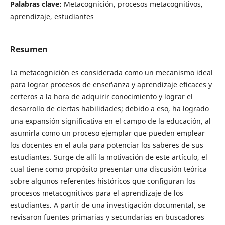
Palabras clave:
Metacognición, procesos metacognitivos,
aprendizaje, estudiantes
Resumen
La metacognición es considerada como un mecanismo ideal
para lograr procesos de enseñanza y aprendizaje eficaces y
certeros a la hora de adquirir conocimiento y lograr el
desarrollo de ciertas habilidades; debido a eso, ha logrado
una expansión significativa en el campo de la educación, al
asumirla como un proceso ejemplar que pueden emplear
los docentes en el aula para potenciar los saberes de sus
estudiantes. Surge de allí la motivación de este artículo, el
cual tiene como propósito presentar una discusión teórica
sobre algunos referentes históricos que configuran los
procesos metacognitivos para el aprendizaje de los
estudiantes. A partir de una investigación documental, se
revisaron fuentes primarias y secundarias en buscadores