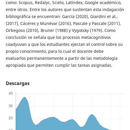
como: Scopus, Redalyc, Scielo, Latindex, Google académico,
entre otros. Entre los autores que sustentan esta indagación
bibliográfica se encuentran: García (2020), Giardini et al.,
(2017), Cáceres y Munévar (2016), Pascale y Pascale (2011),
Orbegoso (2010), Bruner (1988) y Vygotsky (1979). Como
conclusión se señala que los procesos metacognitivos
coadyuvan a que los estudiantes ejerzan el control sobre su
propio conocimiento, para lo cual el docente debe
evaluarlos permanentemente a partir de las metodología
apropiada que permiten cumplir las tareas asignadas.
Descargas