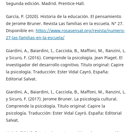
Segunda edición. Madrid. Prentice-Hall.
García, P. (2020). Historia de la educación. El pensamiento
de Jerome Bruner. Revista Las familias en la escuela. N° 27.
Disponible en:
https://www.rosasensat.org/revista/numero-
27-las-familias-en-la-escuela/
Giardini, A., Baiardini, I., Cacciola, B., Maffoni, M., Ranzini, L.
y Sicuro, F. (2016). Comprende la psicología. Jean Piaget. El
investigador del desarrollo cognitivo. Titulo original: Capire
la psicología. Traducción: Ester Vidal Cayró. España:
Editorial Salvat.
Giardini, A., Baiardini, I., Cacciola, B., Maffoni, M., Ranzini, L.
y Sicuro, F. (2017). Jerome Bruner. La psicología cultural.
Comprende la psicología. Titulo original: Capire la
psicología. Traducción: Ester Vidal Cayró. España: Editorial
Salvat.