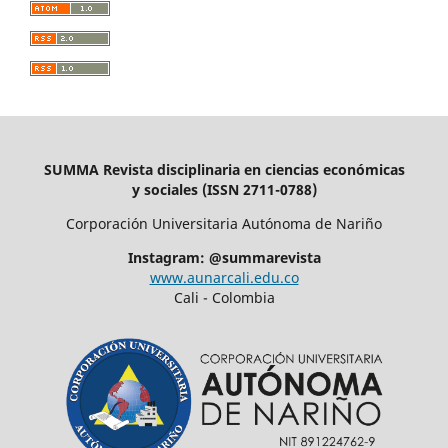
SUMMA Revista disciplinaria en ciencias económicas
y sociales (ISSN 2711-0788)
Corporación Universitaria Autónoma de Nariño
Instagram: @summarevista
www.aunarcali.edu.co
Cali - Colombia