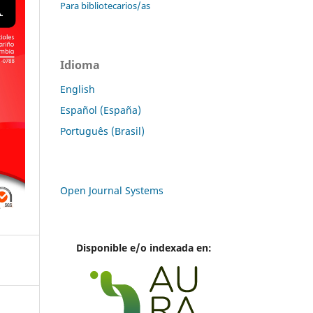
Para bibliotecarios/as
Idioma
English
Español (España)
Português (Brasil)
Open Journal Systems
Disponible e/o indexada en: