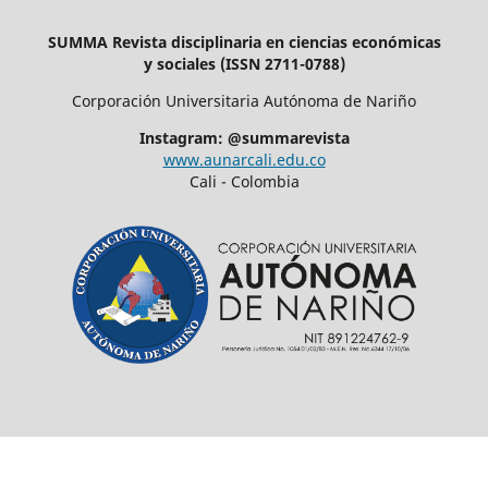
SUMMA Revista disciplinaria en ciencias económicas
y sociales (ISSN 2711-0788)
Corporación Universitaria Autónoma de Nariño
Instagram: @summarevista
www.aunarcali.edu.co
Cali - Colombia