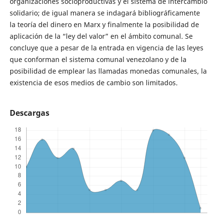
organizaciones socioproductivas y el sistema de intercambio
solidario; de igual manera se indagará bibliográficamente
la teoría del dinero en Marx y finalmente la posibilidad de
aplicación de la “ley del valor” en el ámbito comunal. Se
concluye que a pesar de la entrada en vigencia de las leyes
que conforman el sistema comunal venezolano y de la
posibilidad de emplear las llamadas monedas comunales, la
existencia de esos medios de cambio son limitados.
Descargas