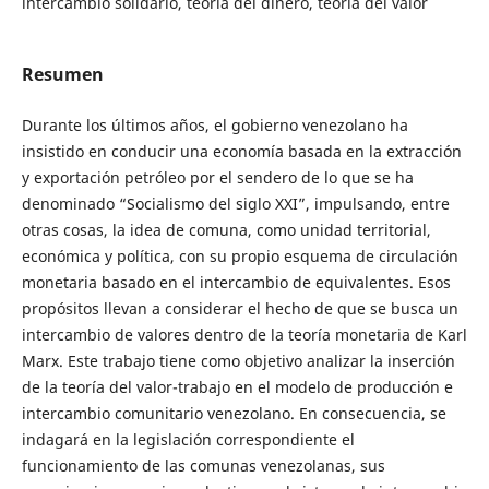
intercambio solidario, teoría del dinero, teoría del valor
Resumen
Durante los últimos años, el gobierno venezolano ha
insistido en conducir una economía basada en la extracción
y exportación petróleo por el sendero de lo que se ha
denominado “Socialismo del siglo XXI”, impulsando, entre
otras cosas, la idea de comuna, como unidad territorial,
económica y política, con su propio esquema de circulación
monetaria basado en el intercambio de equivalentes. Esos
propósitos llevan a considerar el hecho de que se busca un
intercambio de valores dentro de la teoría monetaria de Karl
Marx. Este trabajo tiene como objetivo analizar la inserción
de la teoría del valor-trabajo en el modelo de producción e
intercambio comunitario venezolano. En consecuencia, se
indagará en la legislación correspondiente el
funcionamiento de las comunas venezolanas, sus