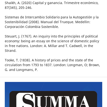
Shaikh, A. (2020) Capital y ganancia. Trimestre económico,
87(345), 205-246.
Sistemas de Intercambio Solidario para la Autogestión y la
Sostenibilidad (2008). Manual del Trueque. Medellin:
Corporación Colombia Sostenible.
Steuart, J. (1767). An inquiry into the principles of political
economy: being an essay on the science of domestic policy
in free nations. London: A. Millar and T. Cadwell, in the
Strand.
Tooke, T. (1838). A history of prices and the state of the
circulation from 1793 to 1837. London: Longman, O; Brown,
G. and Longmans, P.