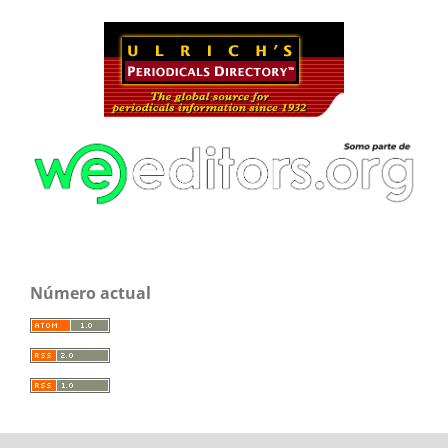
Número actual