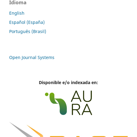
Idioma
English
Español (España)
Português (Brasil)
Open Journal Systems
Disponible e/o indexada en: