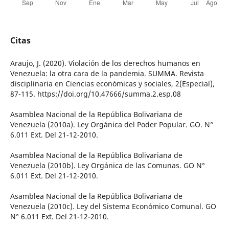
Citas
Araujo, J. (2020). Violación de los derechos humanos en
Venezuela: la otra cara de la pandemia. SUMMA. Revista
disciplinaria en Ciencias económicas y sociales, 2(Especial),
87-115. https://doi.org/10.47666/summa.2.esp.08
Asamblea Nacional de la República Bolivariana de
Venezuela (2010a). Ley Orgánica del Poder Popular. GO. N°
6.011 Ext. Del 21-12-2010.
Asamblea Nacional de la República Bolivariana de
Venezuela (2010b). Ley Orgánica de las Comunas. GO N°
6.011 Ext. Del 21-12-2010.
Asamblea Nacional de la República Bolivariana de
Venezuela (2010c). Ley del Sistema Económico Comunal. GO
N° 6.011 Ext. Del 21-12-2010.