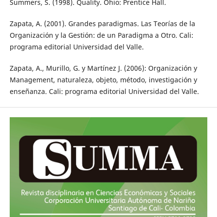
Summers, S. (1998). Quality. Ohio: Prentice Hall.
Zapata, A. (2001). Grandes paradigmas. Las Teorías de la
Organización y la Gestión: de un Paradigma a Otro. Cali:
programa editorial Universidad del Valle.
Zapata, A., Murillo, G. y Martínez J. (2006): Organización y
Management, naturaleza, objeto, método, investigación y
enseñanza. Cali: programa editorial Universidad del Valle.