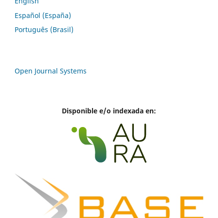
English
Español (España)
Português (Brasil)
Open Journal Systems
Disponible e/o indexada en: