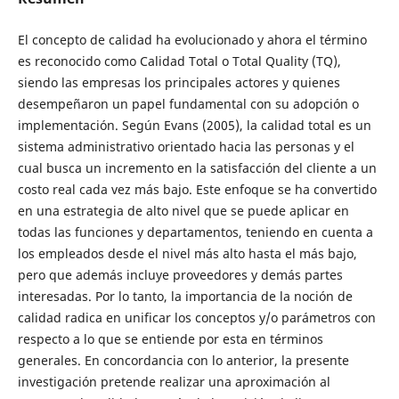
El concepto de calidad ha evolucionado y ahora el término
es reconocido como Calidad Total o Total Quality (TQ),
siendo las empresas los principales actores y quienes
desempeñaron un papel fundamental con su adopción o
implementación. Según Evans (2005), la calidad total es un
sistema administrativo orientado hacia las personas y el
cual busca un incremento en la satisfacción del cliente a un
costo real cada vez más bajo. Este enfoque se ha convertido
en una estrategia de alto nivel que se puede aplicar en
todas las funciones y departamentos, teniendo en cuenta a
los empleados desde el nivel más alto hasta el más bajo,
pero que además incluye proveedores y demás partes
interesadas. Por lo tanto, la importancia de la noción de
calidad radica en unificar los conceptos y/o parámetros con
respecto a lo que se entiende por esta en términos
generales. En concordancia con lo anterior, la presente
investigación pretende realizar una aproximación al