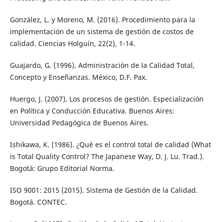
González, L. y Moreno, M. (2016). Procedimiento para la
implementación de un sistema de gestión de costos de
calidad. Ciencias Holguín, 22(2), 1-14.
Guajardo, G. (1996). Administración de la Calidad Total,
Concepto y Enseñanzas. México, D.F. Pax.
Huergo, J. (2007). Los procesos de gestión. Especialización
en Política y Conducción Educativa. Buenos Aires:
Universidad Pedagógica de Buenos Aires.
Ishikawa, K. (1986). ¿Qué es el control total de calidad (What
is Total Quality Control? The Japanese Way, D. J. Lu. Trad.).
Bogotá: Grupo Editorial Norma.
ISO 9001: 2015 (2015). Sistema de Gestión de la Calidad.
Bogotá. CONTEC.