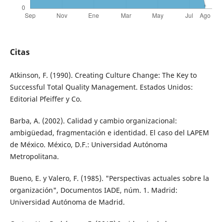
Citas
Atkinson, F. (1990). Creating Culture Change: The Key to
Successful Total Quality Management. Estados Unidos:
Editorial Pfeiffer y Co.
Barba, A. (2002). Calidad y cambio organizacional:
ambigüedad, fragmentación e identidad. El caso del LAPEM
de México. México, D.F.: Universidad Autónoma
Metropolitana.
Bueno, E. y Valero, F. (1985). "Perspectivas actuales sobre la
organización", Documentos IADE, núm. 1. Madrid:
Universidad Autónoma de Madrid.