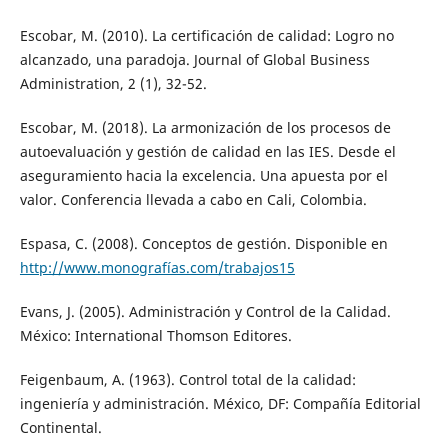
Escobar, M. (2010). La certificación de calidad: Logro no
alcanzado, una paradoja. Journal of Global Business
Administration, 2 (1), 32-52.
Escobar, M. (2018). La armonización de los procesos de
autoevaluación y gestión de calidad en las IES. Desde el
aseguramiento hacia la excelencia. Una apuesta por el
valor. Conferencia llevada a cabo en Cali, Colombia.
Espasa, C. (2008). Conceptos de gestión. Disponible en
http://www.monografías.com/trabajos15
Evans, J. (2005). Administración y Control de la Calidad.
México: International Thomson Editores.
Feigenbaum, A. (1963). Control total de la calidad:
ingeniería y administración. México, DF: Compañía Editorial
Continental.