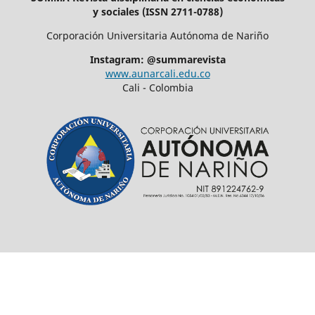
y sociales (ISSN 2711-0788)
Corporación Universitaria Autónoma de Nariño
Instagram: @summarevista
www.aunarcali.edu.co
Cali - Colombia