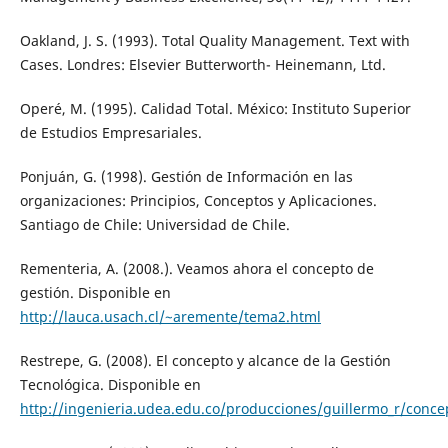
Oakland, J. S. (1993). Total Quality Management. Text with
Cases. Londres: Elsevier Butterworth- Heinemann, Ltd.
Operé, M. (1995). Calidad Total. México: Instituto Superior
de Estudios Empresariales.
Ponjuán, G. (1998). Gestión de Información en las
organizaciones: Principios, Conceptos y Aplicaciones.
Santiago de Chile: Universidad de Chile.
Rementeria, A. (2008.). Veamos ahora el concepto de
gestión. Disponible en
http://lauca.usach.cl/~aremente/tema2.html
Restrepe, G. (2008). El concepto y alcance de la Gestión
Tecnológica. Disponible en
http://ingenieria.udea.edu.co/producciones/guillermo_r/conce