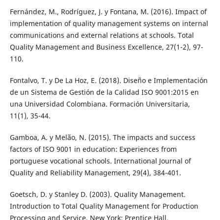
Fernández, M., Rodríguez, J. y Fontana, M. (2016). Impact of
implementation of quality management systems on internal
communications and external relations at schools. Total
Quality Management and Business Excellence, 27(1-2), 97-
110.
Fontalvo, T. y De La Hoz, E. (2018). Diseño e Implementación
de un Sistema de Gestión de la Calidad ISO 9001:2015 en
una Universidad Colombiana. Formación Universitaria,
11(1), 35-44.
Gamboa, A. y Melão, N. (2015). The impacts and success
factors of ISO 9001 in education: Experiences from
portuguese vocational schools. International Journal of
Quality and Reliability Management, 29(4), 384-401.
Goetsch, D. y Stanley D. (2003). Quality Management.
Introduction to Total Quality Management for Production
Processing and Service. New York: Prentice Hall.