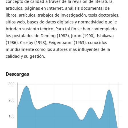
concepto de calidad a través de la revisión de literatura,
artículos, páginas en Internet, análisis documental de
libros, artículos, trabajos de investigación, tesis doctorales,
sitios web, bases de datos digitales y normatividad que le
brindan sustento teórico. Para tal fin se han contemplado
los postulados de Deming (1982), Juran (1990), Ishikawa
(1986), Crosby (1998), Feigenbaum (1963), conocidos
mundialmente como los autores más influyentes de la
calidad y su gestión.
Descargas