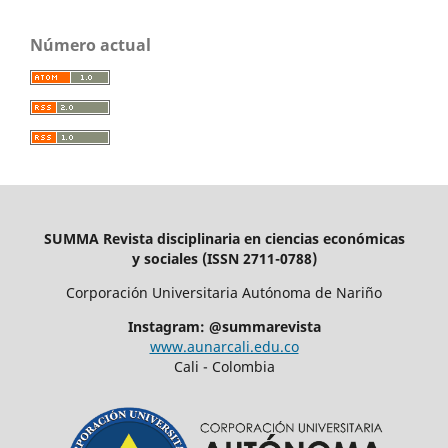
Número actual
SUMMA Revista disciplinaria en ciencias económicas
y sociales (ISSN 2711-0788)
Corporación Universitaria Autónoma de Nariño
Instagram: @summarevista
www.aunarcali.edu.co
Cali - Colombia