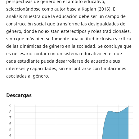
perspectivas de género en el ámbito educativo,
seleccionándose como autor base a Kaplan (2016). El
análisis muestra que la educación debe ser un campo de
construcción social que transforme las desigualdades de
género, donde no existan estereotipos y roles tradicionales,
sino que más bien se fomente una actitud inclusiva y crítica
de las dinámicas de género en la sociedad. Se concluye que
es necesario contar con un sistema educativo en el que
cada estudiante pueda desarrollarse de acuerdo a sus
intereses y capacidades, sin encontrarse con limitaciones
asociadas al género.
Descargas