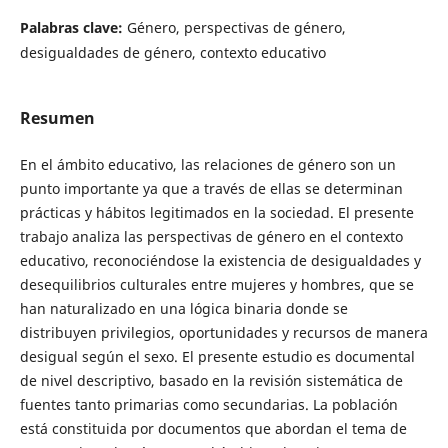
Palabras clave:
Género, perspectivas de género,
desigualdades de género, contexto educativo
Resumen
En el ámbito educativo, las relaciones de género son un
punto importante ya que a través de ellas se determinan
prácticas y hábitos legitimados en la sociedad. El presente
trabajo analiza las perspectivas de género en el contexto
educativo, reconociéndose la existencia de desigualdades y
desequilibrios culturales entre mujeres y hombres, que se
han naturalizado en una lógica binaria donde se
distribuyen privilegios, oportunidades y recursos de manera
desigual según el sexo. El presente estudio es documental
de nivel descriptivo, basado en la revisión sistemática de
fuentes tanto primarias como secundarias. La población
está constituida por documentos que abordan el tema de