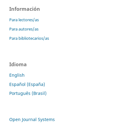
Información
Para lectores/as
Para autores/as
Para bibliotecarios/as
Idioma
English
Español (España)
Português (Brasil)
Open Journal Systems