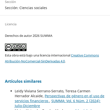
Sección
Sección: Ciencias sociales
Licencia
Derechos de autor 2026 SUMMA
Esta obra está bajo una licencia internacional
Creative Commons
Atribución-NoComercial-SinDerivadas 4.0
.
Artículos similares
Leidy Viviana Serrano-Serrato, Teresa Carmen
Herrador Alcaide,
Perspectivas de género en el uso de
servicios financieros
,
SUMMA: Vol. 6 Núm. 2 (2024):
Julio-Diciembre