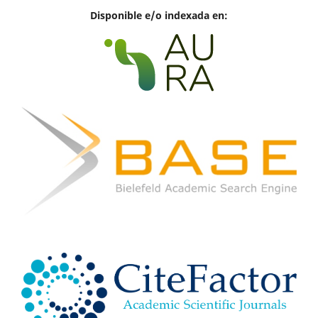
Disponible e/o indexada en: