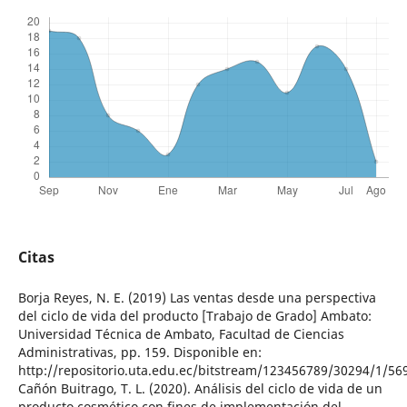
Citas
Borja Reyes, N. E. (2019) Las ventas desde una perspectiva
del ciclo de vida del producto [Trabajo de Grado] Ambato:
Universidad Técnica de Ambato, Facultad de Ciencias
Administrativas, pp. 159. Disponible en:
http://repositorio.uta.edu.ec/bitstream/123456789/30294/1/56
Cañón Buitrago, T. L. (2020). Análisis del ciclo de vida de un
producto cosmético con fines de implementación del