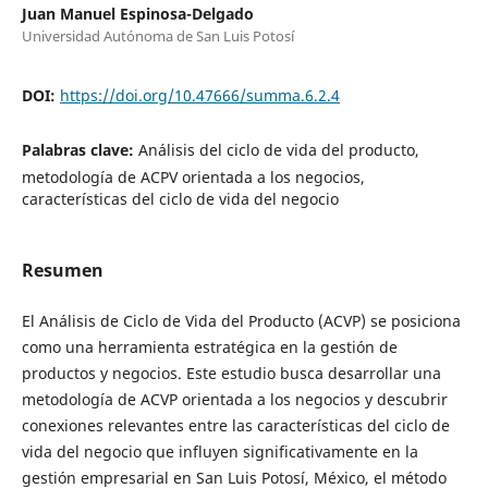
Juan Manuel Espinosa-Delgado
Universidad Autónoma de San Luis Potosí
DOI:
https://doi.org/10.47666/summa.6.2.4
Palabras clave:
Análisis del ciclo de vida del producto,
metodología de ACPV orientada a los negocios,
características del ciclo de vida del negocio
Resumen
El Análisis de Ciclo de Vida del Producto (ACVP) se posiciona
como una herramienta estratégica en la gestión de
productos y negocios. Este estudio busca desarrollar una
metodología de ACVP orientada a los negocios y descubrir
conexiones relevantes entre las características del ciclo de
vida del negocio que influyen significativamente en la
gestión empresarial en San Luis Potosí, México, el método