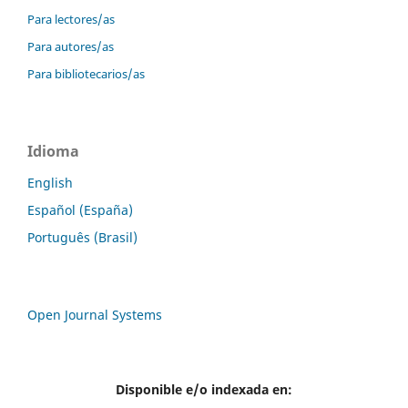
Para lectores/as
Para autores/as
Para bibliotecarios/as
Idioma
English
Español (España)
Português (Brasil)
Open Journal Systems
Disponible e/o indexada en: