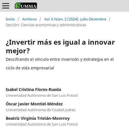
Inicio
/
Archivos
/
Vol. 6 Núm. 2 (2024): Julio-Diciembre
/
Sección: Ciencias económicas y administrativas
¿Invertir más es igual a innovar
mejor?
Descifrando el vínculo entre inversión y estrategia en el
ciclo de vida empresarial
Isabel Cristina Flores-Rueda
Universidad Autónoma de San Luis Potosí
Óscar Javier Montiel-Méndez
Universidad Autónoma de Ciudad Juárez
Beatriz Virginia Tristán-Monrroy
Universidad Autónoma de San Luis Potosí