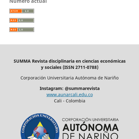
Número actual
SUMMA Revista disciplinaria en ciencias económicas
y sociales (ISSN 2711-0788)
Corporación Universitaria Autónoma de Nariño
Instagram: @summarevista
www.aunarcali.edu.co
Cali - Colombia