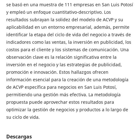
se basó en una muestra de 111 empresas en San Luis Potosí
y empleó un enfoque cuantitativo-descriptivo. Los
resultados subrayan la solidez del modelo de ACVP y su
aplicabilidad en un entorno empresarial, además, permite
identificar la etapa del ciclo de vida del negocio a través de
indicadores como las ventas, la inversión en publicidad, los
costos para el cliente y los sistemas de comunicación. Una
observación clave es la relación significativa entre la
inversión en el negocio y las estrategias de publicidad,
promoción e innovación. Estos hallazgos ofrecen
información esencial para la creación de una metodología
de ACVP específica para negocios en San Luis Potosí,
permitiendo una gestión más efectiva. La metodología
propuesta puede aprovechar estos resultados para
optimizar la gestión de negocios y productos a lo largo de
su ciclo de vida.
Descargas