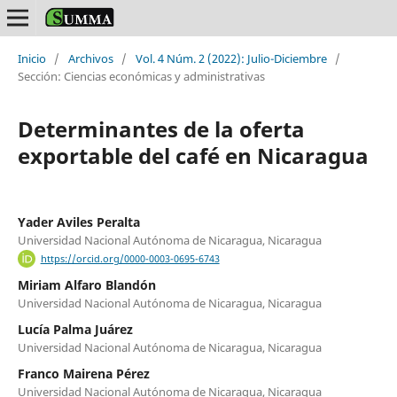
Inicio
/
Archivos
/
Vol. 4 Núm. 2 (2022): Julio-Diciembre
/
Sección: Ciencias económicas y administrativas
Determinantes de la oferta
exportable del café en Nicaragua
Yader Aviles Peralta
Universidad Nacional Autónoma de Nicaragua, Nicaragua
https://orcid.org/0000-0003-0695-6743
Miriam Alfaro Blandón
Universidad Nacional Autónoma de Nicaragua, Nicaragua
Lucía Palma Juárez
Universidad Nacional Autónoma de Nicaragua, Nicaragua
Franco Mairena Pérez
Universidad Nacional Autónoma de Nicaragua, Nicaragua