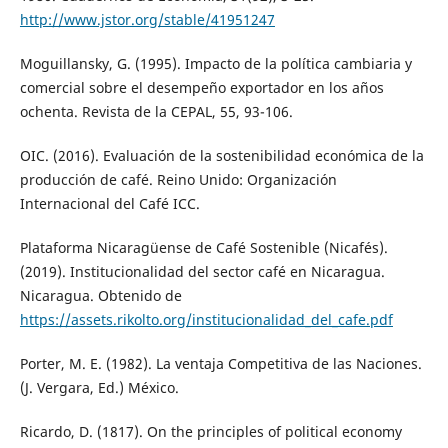
http://www.jstor.org/stable/41951247
Moguillansky, G. (1995). Impacto de la política cambiaria y
comercial sobre el desempeño exportador en los años
ochenta. Revista de la CEPAL, 55, 93-106.
OIC. (2016). Evaluación de la sostenibilidad económica de la
producción de café. Reino Unido: Organización
Internacional del Café ICC.
Plataforma Nicaragüense de Café Sostenible (Nicafés).
(2019). Institucionalidad del sector café en Nicaragua.
Nicaragua. Obtenido de
https://assets.rikolto.org/institucionalidad_del_cafe.pdf
Porter, M. E. (1982). La ventaja Competitiva de las Naciones.
(J. Vergara, Ed.) México.
Ricardo, D. (1817). On the principles of political economy