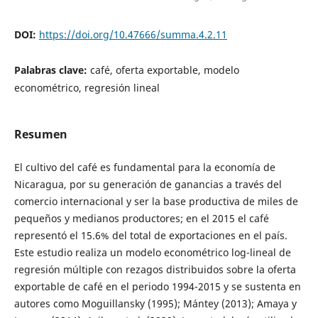
DOI:
https://doi.org/10.47666/summa.4.2.11
Palabras clave:
café, oferta exportable, modelo
econométrico, regresión lineal
Resumen
El cultivo del café es fundamental para la economía de
Nicaragua, por su generación de ganancias a través del
comercio internacional y ser la base productiva de miles de
pequeños y medianos productores; en el 2015 el café
representó el 15.6% del total de exportaciones en el país.
Este estudio realiza un modelo econométrico log-lineal de
regresión múltiple con rezagos distribuidos sobre la oferta
exportable de café en el periodo 1994-2015 y se sustenta en
autores como Moguillansky (1995); Mántey (2013); Amaya y