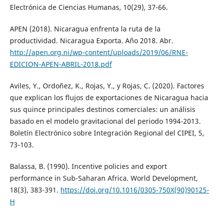
Electrónica de Ciencias Humanas, 10(29), 37-66.
APEN (2018). Nicaragua enfrenta la ruta de la
productividad. Nicaragua Exporta. Año 2018. Abr.
http://apen.org.ni/wp-content/uploads/2019/06/RNE-
EDICION-APEN-ABRIL-2018.pdf
Aviles, Y., Ordoñez, K., Rojas, Y., y Rojas, C. (2020). Factores
que explican los flujos de exportaciones de Nicaragua hacia
sus quince principales destinos comerciales: un análisis
basado en el modelo gravitacional del periodo 1994-2013.
Boletín Electrónico sobre Integración Regional del CIPEI, 5,
73-103.
Balassa, B. (1990). Incentive policies and export
performance in Sub-Saharan Africa. World Development,
18(3), 383-391.
https://doi.org/10.1016/0305-750X(90)90125-
H