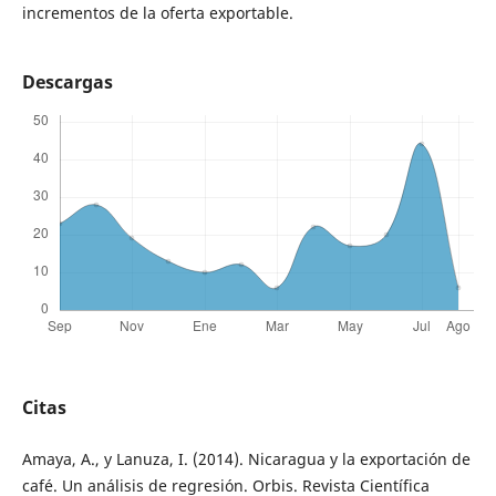
incrementos de la oferta exportable.
Descargas
Citas
Amaya, A., y Lanuza, I. (2014). Nicaragua y la exportación de
café. Un análisis de regresión. Orbis. Revista Científica