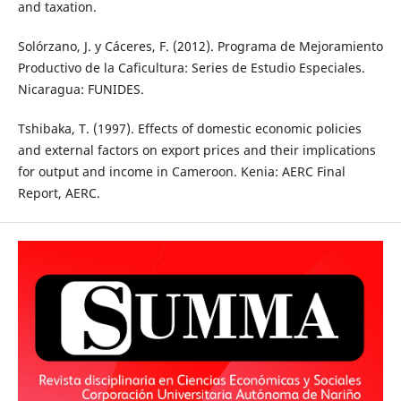
and taxation.
Solórzano, J. y Cáceres, F. (2012). Programa de Mejoramiento
Productivo de la Caficultura: Series de Estudio Especiales.
Nicaragua: FUNIDES.
Tshibaka, T. (1997). Effects of domestic economic policies
and external factors on export prices and their implications
for output and income in Cameroon. Kenia: AERC Final
Report, AERC.