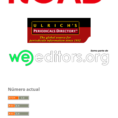
Número actual