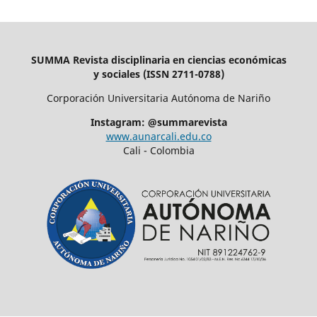
SUMMA Revista disciplinaria en ciencias económicas
y sociales (ISSN 2711-0788)
Corporación Universitaria Autónoma de Nariño
Instagram: @summarevista
www.aunarcali.edu.co
Cali - Colombia