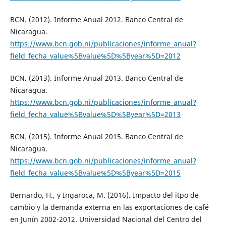
BCN. (2012). Informe Anual 2012. Banco Central de
Nicaragua.
https://www.bcn.gob.ni/publicaciones/informe_anual?
field_fecha_value%5Bvalue%5D%5Byear%5D=2012
BCN. (2013). Informe Anual 2013. Banco Central de
Nicaragua.
https://www.bcn.gob.ni/publicaciones/informe_anual?
field_fecha_value%5Bvalue%5D%5Byear%5D=2013
BCN. (2015). Informe Anual 2015. Banco Central de
Nicaragua.
https://www.bcn.gob.ni/publicaciones/informe_anual?
field_fecha_value%5Bvalue%5D%5Byear%5D=2015
Bernardo, H., y Ingaroca, M. (2016). Impacto del itpo de
cambio y la demanda externa en las exportaciones de café
en Junín 2002-2012. Universidad Nacional del Centro del