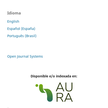
Idioma
English
Español (España)
Português (Brasil)
Open Journal Systems
Disponible e/o indexada en: