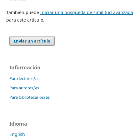
También puede
Iniciar una búsqueda de similitud avanzada
para este artículo.
Enviar un artículo
Información
Para lectores/as
Para autores/as
Para bibliotecarios/as
Idioma
English