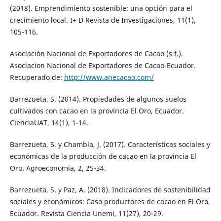
(2018). Emprendimiento sostenible: una opción para el
crecimiento local. I+ D Revista de Investigaciones, 11(1),
105-116.
Asociación Nacional de Exportadores de Cacao (s.f.).
Asociacion Nacional de Exportadores de Cacao-Ecuador.
Recuperado de:
http://www.anecacao.com/
Barrezueta, S. (2014). Propiedades de algunos suelos
cultivados con cacao en la provincia El Oro, Ecuador.
CienciaUAT, 14(1), 1-14.
Barrezueta, S. y Chambla, J. (2017). Características sociales y
económicas de la producción de cacao en la provincia El
Oro. Agroeconomia, 2, 25-34.
Barrezueta, S. y Paz, A. (2018). Indicadores de sostenibilidad
sociales y económicos: Caso productores de cacao en El Oro,
Ecuador. Revista Ciencia Unemi, 11(27), 20-29.