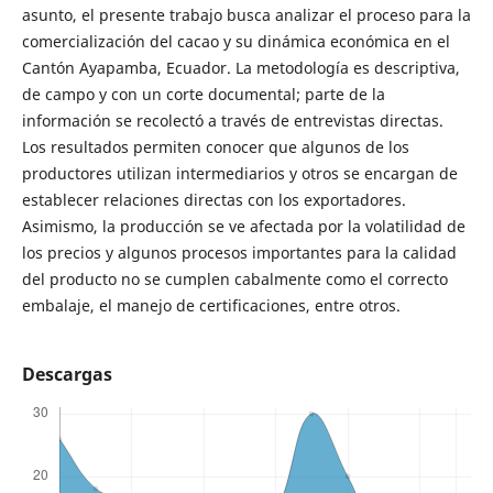
asunto, el presente trabajo busca analizar el proceso para la
comercialización del cacao y su dinámica económica en el
Cantón Ayapamba, Ecuador. La metodología es descriptiva,
de campo y con un corte documental; parte de la
información se recolectó a través de entrevistas directas.
Los resultados permiten conocer que algunos de los
productores utilizan intermediarios y otros se encargan de
establecer relaciones directas con los exportadores.
Asimismo, la producción se ve afectada por la volatilidad de
los precios y algunos procesos importantes para la calidad
del producto no se cumplen cabalmente como el correcto
embalaje, el manejo de certificaciones, entre otros.
Descargas