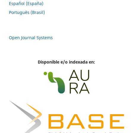
Español (España)
Português (Brasil)
Open Journal Systems
Disponible e/o indexada en: