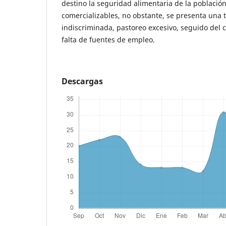
destino la seguridad alimentaria de la població
comercializables, no obstante, se presenta una ta
indiscriminada, pastoreo excesivo, seguido del 
falta de fuentes de empleo.
Descargas