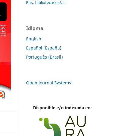
Para bibliotecarios/as
Idioma
English
Español (España)
Português (Brasil)
Open Journal Systems
Disponible e/o indexada en: