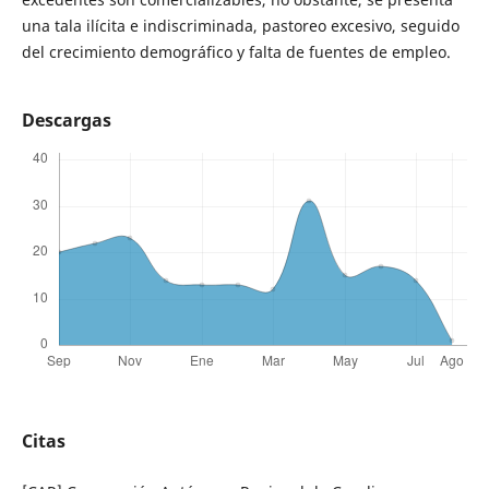
una tala ilícita e indiscriminada, pastoreo excesivo, seguido
del crecimiento demográfico y falta de fuentes de empleo.
Descargas
Citas