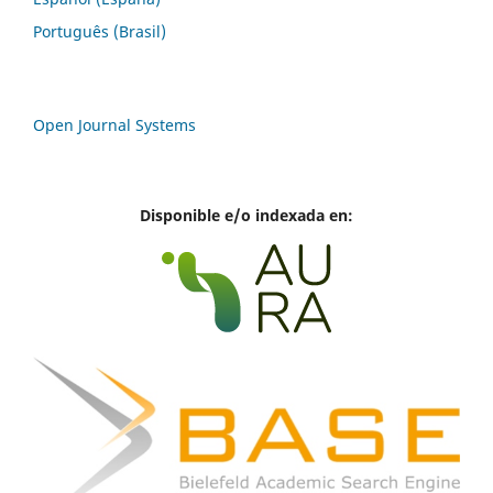
Português (Brasil)
Open Journal Systems
Disponible e/o indexada en: