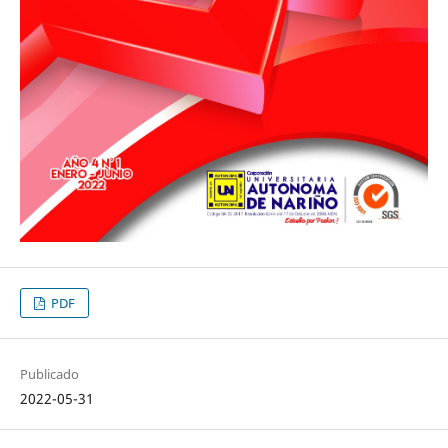
PDF
Publicado
2022-05-31