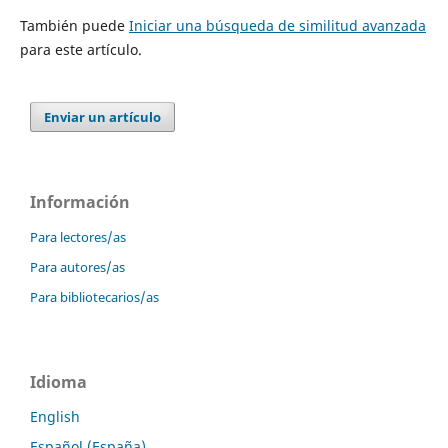
También puede
Iniciar una búsqueda de similitud avanzada
para este artículo.
Enviar un artículo
Información
Para lectores/as
Para autores/as
Para bibliotecarios/as
Idioma
English
Español (España)