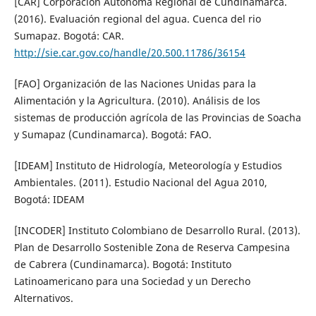
[CAR] Corporación Autónoma Regional de Cundinamarca.
(2016). Evaluación regional del agua. Cuenca del rio
Sumapaz. Bogotá: CAR.
http://sie.car.gov.co/handle/20.500.11786/36154
[FAO] Organización de las Naciones Unidas para la
Alimentación y la Agricultura. (2010). Análisis de los
sistemas de producción agrícola de las Provincias de Soacha
y Sumapaz (Cundinamarca). Bogotá: FAO.
[IDEAM] Instituto de Hidrología, Meteorología y Estudios
Ambientales. (2011). Estudio Nacional del Agua 2010,
Bogotá: IDEAM
[INCODER] Instituto Colombiano de Desarrollo Rural. (2013).
Plan de Desarrollo Sostenible Zona de Reserva Campesina
de Cabrera (Cundinamarca). Bogotá: Instituto
Latinoamericano para una Sociedad y un Derecho
Alternativos.