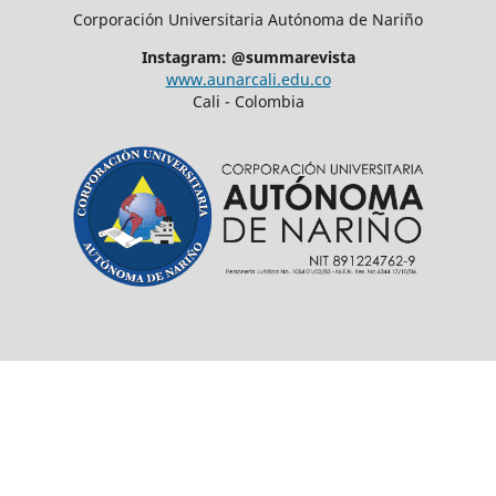
Corporación Universitaria Autónoma de Nariño
Instagram: @summarevista
www.aunarcali.edu.co
Cali - Colombia