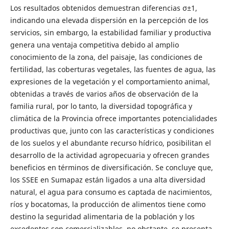
Los resultados obtenidos demuestran diferencias σ±1,
indicando una elevada dispersión en la percepción de los
servicios, sin embargo, la estabilidad familiar y productiva
genera una ventaja competitiva debido al amplio
conocimiento de la zona, del paisaje, las condiciones de
fertilidad, las coberturas vegetales, las fuentes de agua, las
expresiones de la vegetación y el comportamiento animal,
obtenidas a través de varios años de observación de la
familia rural, por lo tanto, la diversidad topográfica y
climática de la Provincia ofrece importantes potencialidades
productivas que, junto con las características y condiciones
de los suelos y el abundante recurso hídrico, posibilitan el
desarrollo de la actividad agropecuaria y ofrecen grandes
beneficios en términos de diversificación. Se concluye que,
los SSEE en Sumapaz están ligados a una alta diversidad
natural, el agua para consumo es captada de nacimientos,
ríos y bocatomas, la producción de alimentos tiene como
destino la seguridad alimentaria de la población y los
excedentes son comercializables, no obstante, se presenta