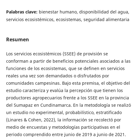
Palabras clave:
bienestar humano, disponibilidad del agua,
servicios ecosistémicos, ecosistemas, seguridad alimentaria
Resumen
Los servicios ecosistémicos (SSEE) de provisión se
conforman a partir de beneficios potenciales asociados a las
funciones de los ecosistemas, que se definen en servicios
reales una vez son demandados o disfrutados por
comunidades campesinas. Bajo esta premisa, el objetivo del
estudio caracteriza y evalúa la percepción que tienen los
productores agropecuarios frente a los SSEE en la provincia
del Sumapaz en Cundinamarca. En la metodología se realizó
un estudio no experimental, probabilístico, estratificado
(Linares & Cohen, 2022), la información se recolectó por
medio de encuestas y metodologías participativas en el
periodo comprendido entre junio de 2019 a junio de 2021.