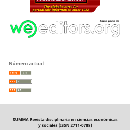
Número actual
SUMMA Revista disciplinaria en ciencias económicas
y sociales (ISSN 2711-0788)