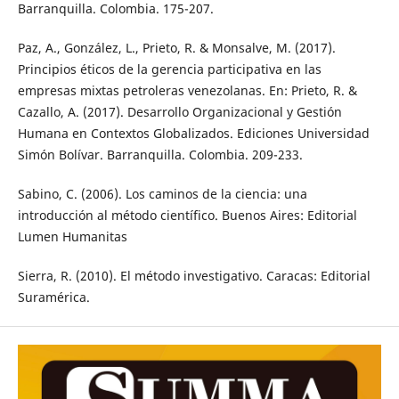
Barranquilla. Colombia. 175-207.
Paz, A., González, L., Prieto, R. & Monsalve, M. (2017).
Principios éticos de la gerencia participativa en las
empresas mixtas petroleras venezolanas. En: Prieto, R. &
Cazallo, A. (2017). Desarrollo Organizacional y Gestión
Humana en Contextos Globalizados. Ediciones Universidad
Simón Bolívar. Barranquilla. Colombia. 209-233.
Sabino, C. (2006). Los caminos de la ciencia: una
introducción al método científico. Buenos Aires: Editorial
Lumen Humanitas
Sierra, R. (2010). El método investigativo. Caracas: Editorial
Suramérica.