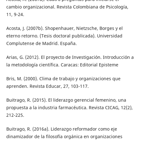
cambio organizacional. Revista Colombiana de Psicología,
11, 9-24.
Acosta, J. (2007b). Shopenhauer, Nietzsche, Borges y el
eterno retorno. (Tesis doctoral publicada). Universidad
Complutense de Madrid. España.
Arias, G. (2012). El proyecto de Investigación. Introducción a
la metodología científica. Caracas: Editorial Episteme
Bris, M. (2000). Clima de trabajo y organizaciones que
aprenden. Revista Educar, 27, 103-117.
Buitrago, R. (2015). El liderazgo gerencial femenino, una
propuesta a la industria farmacéutica. Revista CICAG, 12(2),
212-225.
Buitrago, R. (2016a). Liderazgo reformador como eje
dinamizador de la filosofía orgánica en organizaciones