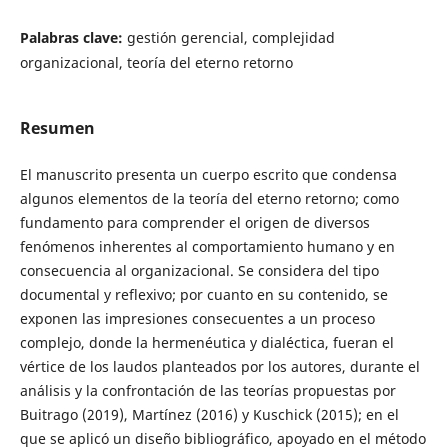
Palabras clave:
gestión gerencial, complejidad
organizacional, teoría del eterno retorno
Resumen
El manuscrito presenta un cuerpo escrito que condensa
algunos elementos de la teoría del eterno retorno; como
fundamento para comprender el origen de diversos
fenómenos inherentes al comportamiento humano y en
consecuencia al organizacional. Se considera del tipo
documental y reflexivo; por cuanto en su contenido, se
exponen las impresiones consecuentes a un proceso
complejo, donde la hermenéutica y dialéctica, fueran el
vértice de los laudos planteados por los autores, durante el
análisis y la confrontación de las teorías propuestas por
Buitrago (2019), Martínez (2016) y Kuschick (2015); en el
que se aplicó un diseño bibliográfico, apoyado en el método