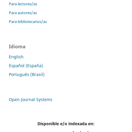
Para lectores/as
Para autores/as
Para bibliotecarios/as
Idioma
English
Español (España)
Português (Brasil)
Open Journal Systems
Disponible e/o indexada en: