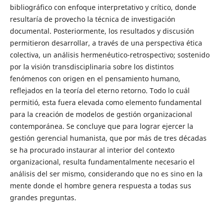
bibliográfico con enfoque interpretativo y crítico, donde
resultaría de provecho la técnica de investigación
documental. Posteriormente, los resultados y discusión
permitieron desarrollar, a través de una perspectiva ética
colectiva, un análisis hermenéutico-retrospectivo; sostenido
por la visión transdisciplinaria sobre los distintos
fenómenos con origen en el pensamiento humano,
reflejados en la teoría del eterno retorno. Todo lo cuál
permitió, esta fuera elevada como elemento fundamental
para la creación de modelos de gestión organizacional
contemporánea. Se concluye que para lograr ejercer la
gestión gerencial humanista, que por más de tres décadas
se ha procurado instaurar al interior del contexto
organizacional, resulta fundamentalmente necesario el
análisis del ser mismo, considerando que no es sino en la
mente donde el hombre genera respuesta a todas sus
grandes preguntas.