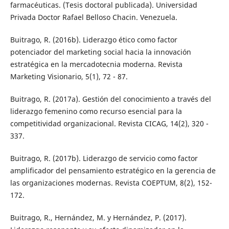
farmacéuticas. (Tesis doctoral publicada). Universidad
Privada Doctor Rafael Belloso Chacin. Venezuela.
Buitrago, R. (2016b). Liderazgo ético como factor
potenciador del marketing social hacia la innovación
estratégica en la mercadotecnia moderna. Revista
Marketing Visionario, 5(1), 72 - 87.
Buitrago, R. (2017a). Gestión del conocimiento a través del
liderazgo femenino como recurso esencial para la
competitividad organizacional. Revista CICAG, 14(2), 320 -
337.
Buitrago, R. (2017b). Liderazgo de servicio como factor
amplificador del pensamiento estratégico en la gerencia de
las organizaciones modernas. Revista COEPTUM, 8(2), 152-
172.
Buitrago, R., Hernández, M. y Hernández, P. (2017).