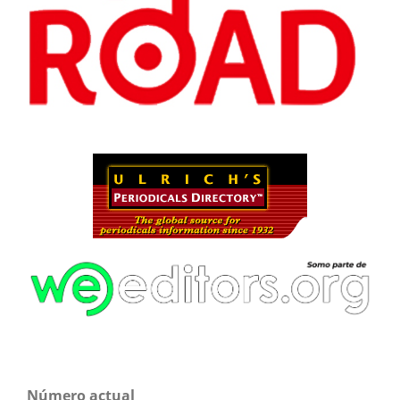
Número actual