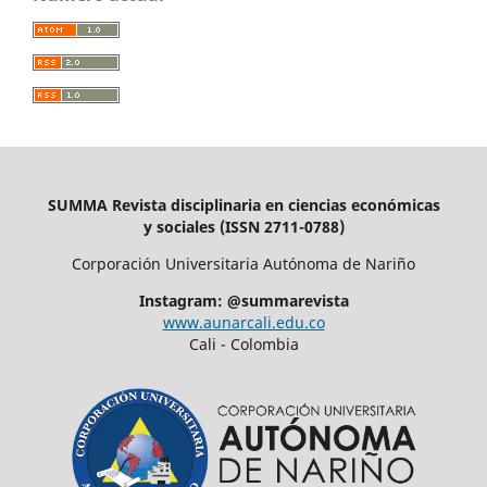
SUMMA Revista disciplinaria en ciencias económicas
y sociales (ISSN 2711-0788)
Corporación Universitaria Autónoma de Nariño
Instagram: @summarevista
www.aunarcali.edu.co
Cali - Colombia