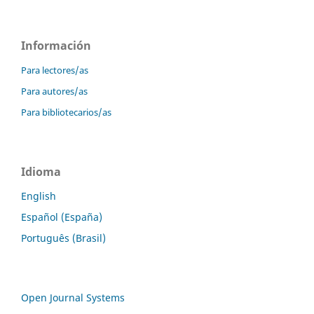
Información
Para lectores/as
Para autores/as
Para bibliotecarios/as
Idioma
English
Español (España)
Português (Brasil)
Open Journal Systems