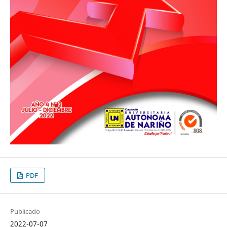
PDF
Publicado
2022-07-07