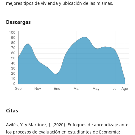
mejores tipos de vivienda y ubicación de las mismas.
Descargas
Citas
Avilés, Y. y Martínez, J. (2020). Enfoques de aprendizaje ante
los procesos de evaluación en estudiantes de Economía: