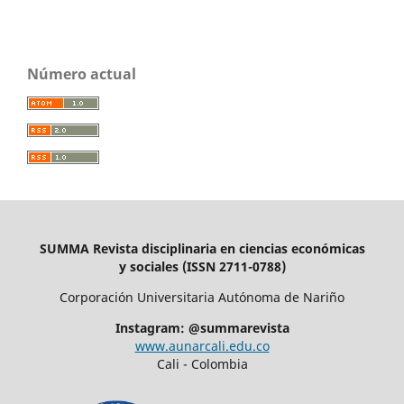
Número actual
SUMMA Revista disciplinaria en ciencias económicas
y sociales (ISSN 2711-0788)
Corporación Universitaria Autónoma de Nariño
Instagram: @summarevista
www.aunarcali.edu.co
Cali - Colombia