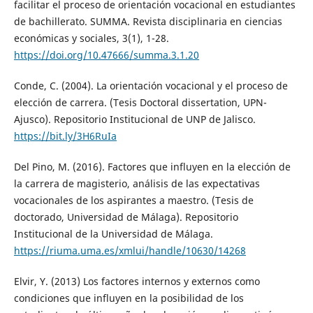
facilitar el proceso de orientación vocacional en estudiantes
de bachillerato. SUMMA. Revista disciplinaria en ciencias
económicas y sociales, 3(1), 1-28.
https://doi.org/10.47666/summa.3.1.20
Conde, C. (2004). La orientación vocacional y el proceso de
elección de carrera. (Tesis Doctoral dissertation, UPN-
Ajusco). Repositorio Institucional de UNP de Jalisco.
https://bit.ly/3H6RuIa
Del Pino, M. (2016). Factores que influyen en la elección de
la carrera de magisterio, análisis de las expectativas
vocacionales de los aspirantes a maestro. (Tesis de
doctorado, Universidad de Málaga). Repositorio
Institucional de la Universidad de Málaga.
https://riuma.uma.es/xmlui/handle/10630/14268
Elvir, Y. (2013) Los factores internos y externos como
condiciones que influyen en la posibilidad de los