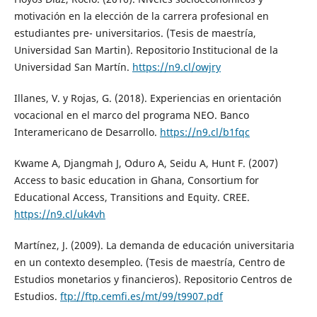
motivación en la elección de la carrera profesional en
estudiantes pre- universitarios. (Tesis de maestría,
Universidad San Martin). Repositorio Institucional de la
Universidad San Martín.
https://n9.cl/owjry
Illanes, V. y Rojas, G. (2018). Experiencias en orientación
vocacional en el marco del programa NEO. Banco
Interamericano de Desarrollo.
https://n9.cl/b1fqc
Kwame A, Djangmah J, Oduro A, Seidu A, Hunt F. (2007)
Access to basic education in Ghana, Consortium for
Educational Access, Transitions and Equity. CREE.
https://n9.cl/uk4vh
Martínez, J. (2009). La demanda de educación universitaria
en un contexto desempleo. (Tesis de maestría, Centro de
Estudios monetarios y financieros). Repositorio Centros de
Estudios.
ftp://ftp.cemfi.es/mt/99/t9907.pdf