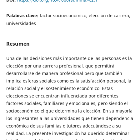
Palabras clave:
factor socioeconómico, elección de carrera,
universidades
Resumen
Una de las decisiones más importante de las personas es la
elección por una carrera profesional, que permitirá
desarrollarse de manera profesional pero que también
implica esferas sociales como es la satisfacción personal, la
relación social y el sostenimiento económico. Estas
elecciones se encuentran influenciada por diferentes
factores sociales, familiares y emocionales, pero siendo el
socioeconómico el que determina la elección. En su mayoría
los ingresantes a las universidades que tienen dependencia
económica de sus familias o tutores adecuándose a su
realidad. La presente investigación ha querido determinar