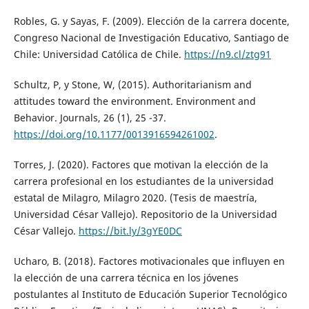
Robles, G. y Sayas, F. (2009). Elección de la carrera docente,
Congreso Nacional de Investigación Educativo, Santiago de
Chile: Universidad Católica de Chile.
https://n9.cl/ztg91
Schultz, P, y Stone, W, (2015). Authoritarianism and
attitudes toward the environment. Environment and
Behavior. Journals, 26 (1), 25 -37.
https://doi.org/10.1177/0013916594261002
.
Torres, J. (2020). Factores que motivan la elección de la
carrera profesional en los estudiantes de la universidad
estatal de Milagro, Milagro 2020. (Tesis de maestría,
Universidad César Vallejo). Repositorio de la Universidad
César Vallejo.
https://bit.ly/3gYE0DC
Ucharo, B. (2018). Factores motivacionales que influyen en
la elección de una carrera técnica en los jóvenes
postulantes al Instituto de Educación Superior Tecnológico