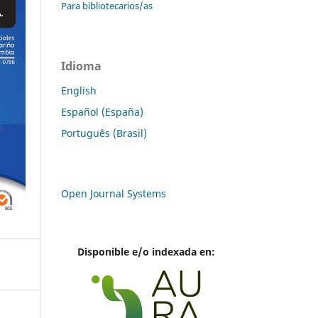
Para bibliotecarios/as
Idioma
English
Español (España)
Português (Brasil)
Open Journal Systems
Disponible e/o indexada en: