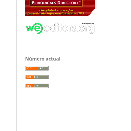
Número actual