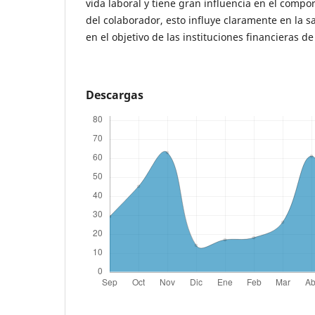
vida laboral y tiene gran influencia en el com
del colaborador, esto influye claramente en la s
en el objetivo de las instituciones financieras de
Descargas