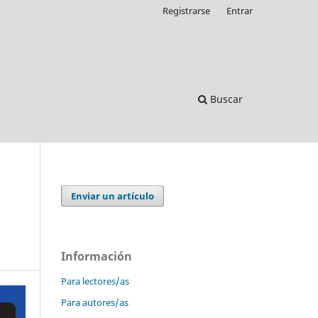
Registrarse
Entrar
Buscar
Enviar un artículo
Información
Para lectores/as
Para autores/as