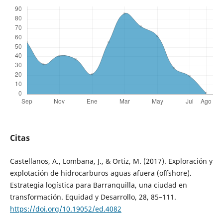
Citas
Castellanos, A., Lombana, J., & Ortiz, M. (2017). Exploración y
explotación de hidrocarburos aguas afuera (offshore).
Estrategia logística para Barranquilla, una ciudad en
transformación. Equidad y Desarrollo, 28, 85–111.
https://doi.org/10.19052/ed.4082