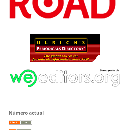
Número actual