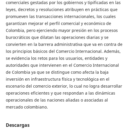
comerciales gestadas por los gobiernos y tipificadas en las
leyes, decretos y resoluciones atribuyen en prácticas que
promueven las transacciones internacionales, los cuales
garantizan mejorar el perfil comercial y económico de
Colombia, pero ejerciendo mayor presión en los procesos
burocráticos que dilatan las operaciones diarias y se
convierten en la barrera administrativa que va en contra de
los principios básicos del Comercio Internacional. Además,
se evidencia los retos para los usuarios, entidades y
autoridades que intervienen en el Comercio Internacional
de Colombia ya que se distingue como afecta la baja
inversión en infraestructura física y tecnológica en el
escenario del comercio exterior, lo cual no logra desarrollar
operaciones eficientes y que respondan a las dinámicas
operacionales de las naciones aliadas o asociadas al
mercado colombiano.
Descargas