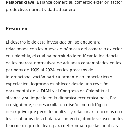
Palabras clave:
Balance comercial, comercio exterior, factor
productivo, normatividad aduanera
Resumen
El desarrollo de esta investigación, se encuentra
relacionada con las nuevas dinámicas del comercio exterior
en Colombia, el cual ha permitido identificar la incidencia
de los marcos normativos de aduanas contemplados en los
periodos de 1999 al 2024, en los procesos de
internacionalización particularmente en importación y
exportación, logrando establecer desde una revisión
documental de la DIAN y el Congreso de Colombia el
alcance y su impacto en la dinámica económica país. Por
consiguiente, se desarrolla un diseño metodológico
descriptivo que permite analizar y relacionar la normas con
los resultados de la balanza comercial, donde se asocian los
fenómenos productivos para determinar que las políticas