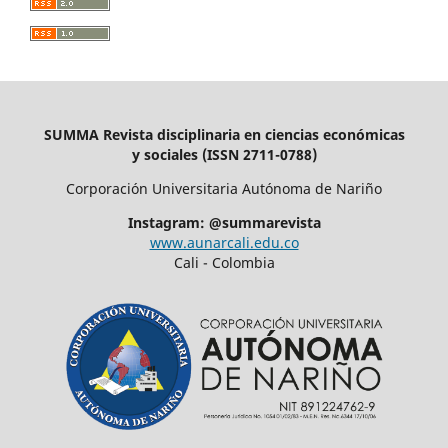
SUMMA Revista disciplinaria en ciencias económicas
y sociales (ISSN 2711-0788)
Corporación Universitaria Autónoma de Nariño
Instagram: @summarevista
www.aunarcali.edu.co
Cali - Colombia