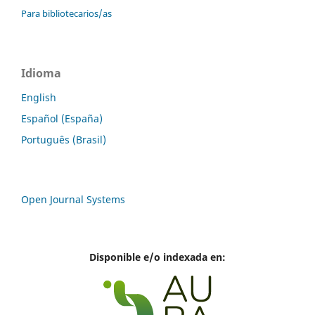
Para bibliotecarios/as
Idioma
English
Español (España)
Português (Brasil)
Open Journal Systems
Disponible e/o indexada en: