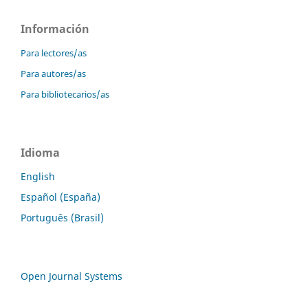
Información
Para lectores/as
Para autores/as
Para bibliotecarios/as
Idioma
English
Español (España)
Português (Brasil)
Open Journal Systems