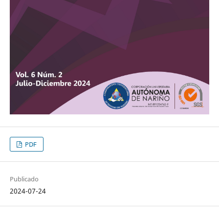
PDF
Publicado
2024-07-24