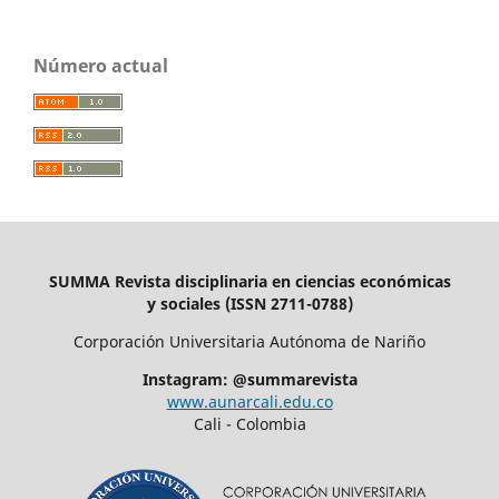
Número actual
SUMMA Revista disciplinaria en ciencias económicas
y sociales (ISSN 2711-0788)
Corporación Universitaria Autónoma de Nariño
Instagram: @summarevista
www.aunarcali.edu.co
Cali - Colombia