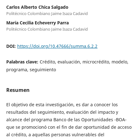
Carlos Alberto Chica Salgado
Politécnico Colombiano Jaime Isaza Cadavid
María Cecilia Echeverry Parra
Politécnico Colombiano Jaime Isaza Cadavid
DOI:
https://doi.org/10.47666/summa.6.2.2
Palabras clave:
Crédito, evaluación, microcrédito, modelo,
programa, seguimiento
Resumen
El objetivo de esta investigación, es dar a conocer los
resultados del seguimiento, evaluación del impacto y
alcance del programa Banco de las Oportunidades -BOA-
que se promocionó con el fin de dar oportunidad de acceso
al crédito, a aquellas personas vulnerables del