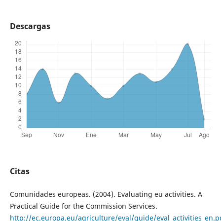
Descargas
Citas
Comunidades europeas. (2004). Evaluating eu activities. A
Practical Guide for the Commission Services.
http://ec.europa.eu/agriculture/eval/guide/eval_activities_en.p