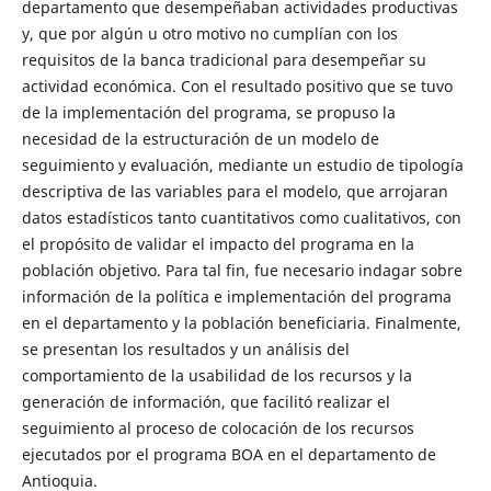
departamento que desempeñaban actividades productivas
y, que por algún u otro motivo no cumplían con los
requisitos de la banca tradicional para desempeñar su
actividad económica. Con el resultado positivo que se tuvo
de la implementación del programa, se propuso la
necesidad de la estructuración de un modelo de
seguimiento y evaluación, mediante un estudio de tipología
descriptiva de las variables para el modelo, que arrojaran
datos estadísticos tanto cuantitativos como cualitativos, con
el propósito de validar el impacto del programa en la
población objetivo. Para tal fin, fue necesario indagar sobre
información de la política e implementación del programa
en el departamento y la población beneficiaria. Finalmente,
se presentan los resultados y un análisis del
comportamiento de la usabilidad de los recursos y la
generación de información, que facilitó realizar el
seguimiento al proceso de colocación de los recursos
ejecutados por el programa BOA en el departamento de
Antioquia.