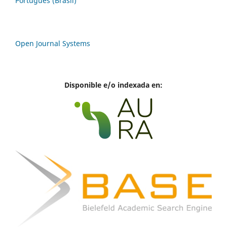
Português (Brasil)
Open Journal Systems
Disponible e/o indexada en: