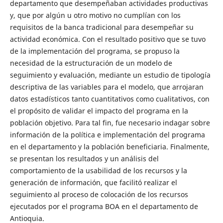
departamento que desempeñaban actividades productivas
y, que por algún u otro motivo no cumplían con los
requisitos de la banca tradicional para desempeñar su
actividad económica. Con el resultado positivo que se tuvo
de la implementación del programa, se propuso la
necesidad de la estructuración de un modelo de
seguimiento y evaluación, mediante un estudio de tipología
descriptiva de las variables para el modelo, que arrojaran
datos estadísticos tanto cuantitativos como cualitativos, con
el propósito de validar el impacto del programa en la
población objetivo. Para tal fin, fue necesario indagar sobre
información de la política e implementación del programa
en el departamento y la población beneficiaria. Finalmente,
se presentan los resultados y un análisis del
comportamiento de la usabilidad de los recursos y la
generación de información, que facilitó realizar el
seguimiento al proceso de colocación de los recursos
ejecutados por el programa BOA en el departamento de
Antioquia.