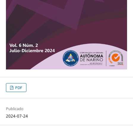
PDF
Publicado
2024-07-24