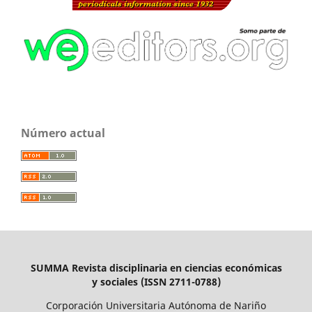
Número actual
SUMMA Revista disciplinaria en ciencias económicas
y sociales (ISSN 2711-0788)
Corporación Universitaria Autónoma de Nariño