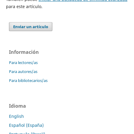
para este artículo.
Enviar un artículo
Información
Para lectores/as
Para autores/as
Para bibliotecarios/as
Idioma
English
Español (España)