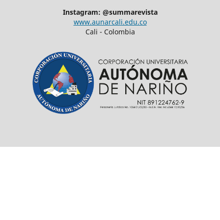
Instagram: @summarevista
www.aunarcali.edu.co
Cali - Colombia