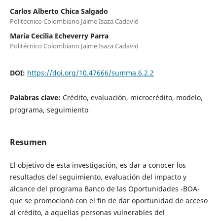
Carlos Alberto Chica Salgado
Politécnico Colombiano Jaime Isaza Cadavid
María Cecilia Echeverry Parra
Politécnico Colombiano Jaime Isaza Cadavid
DOI:
https://doi.org/10.47666/summa.6.2.2
Palabras clave:
Crédito, evaluación, microcrédito, modelo,
programa, seguimiento
Resumen
El objetivo de esta investigación, es dar a conocer los
resultados del seguimiento, evaluación del impacto y
alcance del programa Banco de las Oportunidades -BOA-
que se promocionó con el fin de dar oportunidad de acceso
al crédito, a aquellas personas vulnerables del