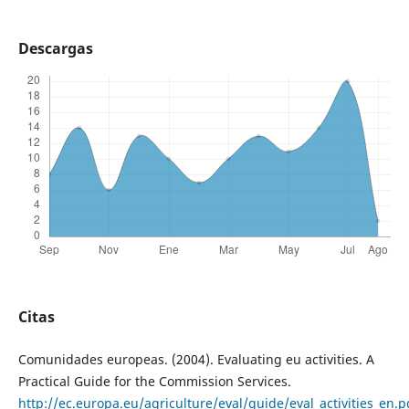
Descargas
Citas
Comunidades europeas. (2004). Evaluating eu activities. A
Practical Guide for the Commission Services.
http://ec.europa.eu/agriculture/eval/guide/eval_activities_en.p