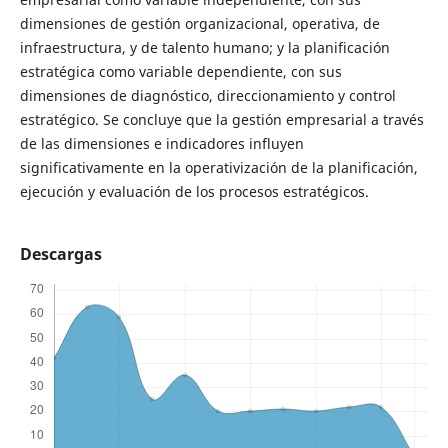
dimensiones de gestión organizacional, operativa, de
infraestructura, y de talento humano; y la planificación
estratégica como variable dependiente, con sus
dimensiones de diagnóstico, direccionamiento y control
estratégico. Se concluye que la gestión empresarial a través
de las dimensiones e indicadores influyen
significativamente en la operativización de la planificación,
ejecución y evaluación de los procesos estratégicos.
Descargas