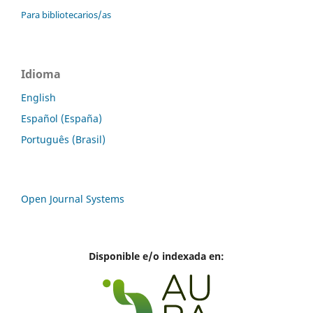
Para bibliotecarios/as
Idioma
English
Español (España)
Português (Brasil)
Open Journal Systems
Disponible e/o indexada en: