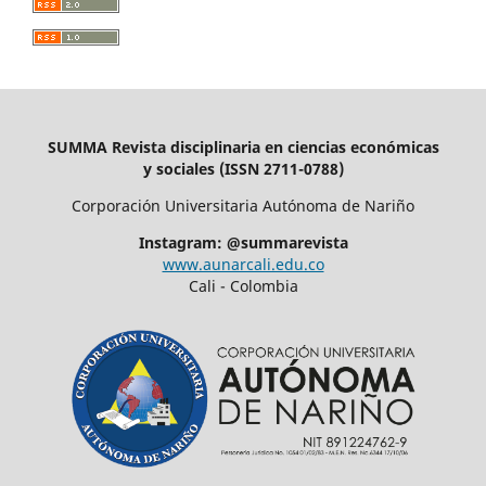
SUMMA Revista disciplinaria en ciencias económicas
y sociales (ISSN 2711-0788)
Corporación Universitaria Autónoma de Nariño
Instagram: @summarevista
www.aunarcali.edu.co
Cali - Colombia