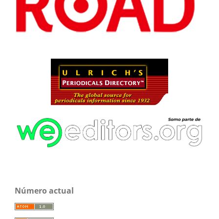
Número actual