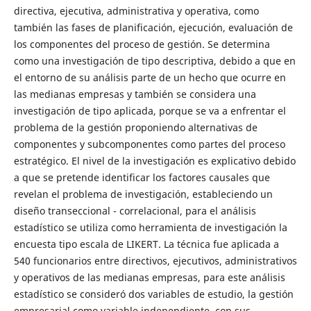
directiva, ejecutiva, administrativa y operativa, como
también las fases de planificación, ejecución, evaluación de
los componentes del proceso de gestión. Se determina
como una investigación de tipo descriptiva, debido a que en
el entorno de su análisis parte de un hecho que ocurre en
las medianas empresas y también se considera una
investigación de tipo aplicada, porque se va a enfrentar el
problema de la gestión proponiendo alternativas de
componentes y subcomponentes como partes del proceso
estratégico. El nivel de la investigación es explicativo debido
a que se pretende identificar los factores causales que
revelan el problema de investigación, estableciendo un
diseño transeccional - correlacional, para el análisis
estadístico se utiliza como herramienta de investigación la
encuesta tipo escala de LIKERT. La técnica fue aplicada a
540 funcionarios entre directivos, ejecutivos, administrativos
y operativos de las medianas empresas, para este análisis
estadístico se consideró dos variables de estudio, la gestión
empresarial como variable independiente, con sus