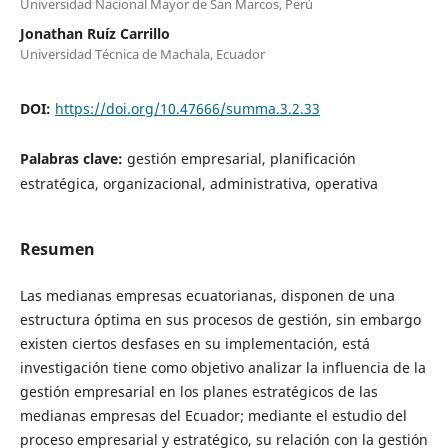
Universidad Nacional Mayor de San Marcos, Perú
Jonathan Ruíz Carrillo
Universidad Técnica de Machala, Ecuador
DOI:
https://doi.org/10.47666/summa.3.2.33
Palabras clave:
gestión empresarial, planificación
estratégica, organizacional, administrativa, operativa
Resumen
Las medianas empresas ecuatorianas, disponen de una
estructura óptima en sus procesos de gestión, sin embargo
existen ciertos desfases en su implementación, está
investigación tiene como objetivo analizar la influencia de la
gestión empresarial en los planes estratégicos de las
medianas empresas del Ecuador; mediante el estudio del
proceso empresarial y estratégico, su relación con la gestión