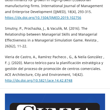
manufacturing firms. International Journal of Management
and Enterprise Development (IJMED), 18(4), 293-315.
https://dx.doi.org/10.1504/IJMED.2019.102756
Smutny, P., Prochazka, J., & Vaculik, M. (2016). The
Relationship between Managerial Skills and Managerial
Effectiveness in a Managerial Simulation Game. Revista ,
26(62), 11-22.
Vieria de Castro, A., Ramírez Pacheco , G., & Neila González ,
F. J. (2020). Marco teórico para la planificación estratégica y
gestión del proceso de promoción de centros comerciales.
ACE Architecture, City and Environment, 14(42).
http://dx.doi.org/10.5821/ace.14.42.8748