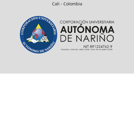
Cali - Colombia