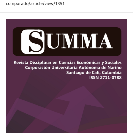
comparado/article/view/1351