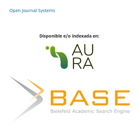
Open Journal Systems
Disponible e/o indexada en: