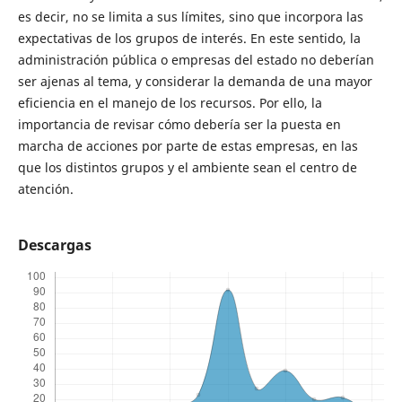
es decir, no se limita a sus límites, sino que incorpora las
expectativas de los grupos de interés. En este sentido, la
administración pública o empresas del estado no deberían
ser ajenas al tema, y considerar la demanda de una mayor
eficiencia en el manejo de los recursos. Por ello, la
importancia de revisar cómo debería ser la puesta en
marcha de acciones por parte de estas empresas, en las
que los distintos grupos y el ambiente sean el centro de
atención.
Descargas