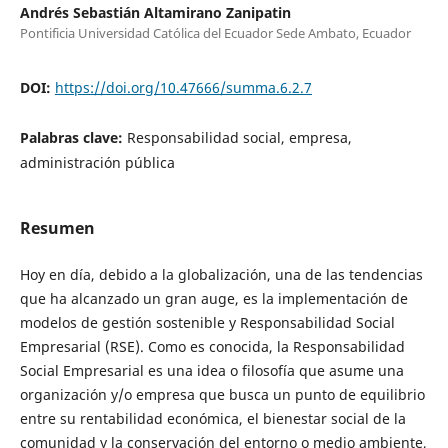
Andrés Sebastián Altamirano Zanipatin
Pontificia Universidad Católica del Ecuador Sede Ambato, Ecuador
DOI:
https://doi.org/10.47666/summa.6.2.7
Palabras clave:
Responsabilidad social, empresa,
administración pública
Resumen
Hoy en día, debido a la globalización, una de las tendencias
que ha alcanzado un gran auge, es la implementación de
modelos de gestión sostenible y Responsabilidad Social
Empresarial (RSE). Como es conocida, la Responsabilidad
Social Empresarial es una idea o filosofía que asume una
organización y/o empresa que busca un punto de equilibrio
entre su rentabilidad económica, el bienestar social de la
comunidad y la conservación del entorno o medio ambiente,