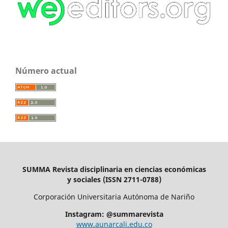
Número actual
SUMMA Revista disciplinaria en ciencias económicas
y sociales (ISSN 2711-0788)
Corporación Universitaria Autónoma de Nariño
Instagram: @summarevista
www.aunarcali.edu.co