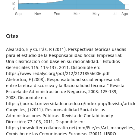
Citas
Alvarado, E y Currás, R (2011). Perspectivas teóricas usadas
para el estudio de la Responsabilidad Social Empresarial:
Una clasificación con base en su racionalidad.” Estudios
Gerenciales 115: 115-137, 2011. Disponible en:
https://www.redalyc.org/pdf/212/21218556006.pdf
Atehortúa, F (2008). Responsabilidad social empresarial:
entre la ética discursiva y la Racionalidad técnica.” Revista
Escuela de Administración de Negocios, 2008: 125-139,
2008. Disponible en:
https://journal.universidadean.edu.co/index.php/Revista/artic
Canyelles, J (2011). Responsabilidad Social de las
Administraciones Públicas. Revista de Contabilidad y
Dirección: 77-103, 2011. Disponible en:
https://newsletter.collaboratio.net/mm/File/es/Art.jmcanyelle
Comisión de las Comunidades Europeas (2001). LIBRO