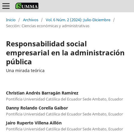
Inicio
/
Archivos
/
Vol. 6 Núm. 2 (2024): Julio-Diciembre
/
Sección: Ciencias económicas y administrativas
Responsabilidad social
empresarial en la administración
pública
Una mirada teórica
Christian Andrés Barragán Ramírez
Pontificia Universidad Católica del Ecuador Sede Ambato, Ecuador
Danny Rolando Corella Gaibor
Pontificia Universidad Católica del Ecuador Sede Ambato, Ecuador
Jairo Ruperto Villena Aillón
Pontificia Universidad Católica del Ecuador Sede Ambato, Ecuador