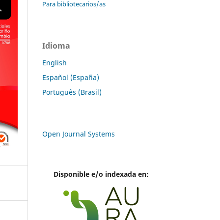
Para bibliotecarios/as
Idioma
English
Español (España)
Português (Brasil)
Open Journal Systems
Disponible e/o indexada en: