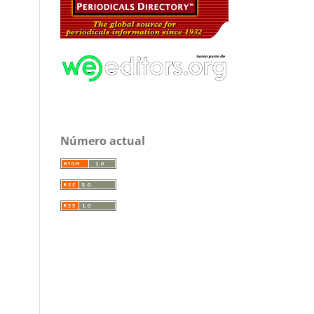
Número actual