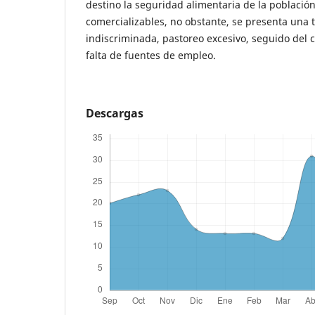
destino la seguridad alimentaria de la població
comercializables, no obstante, se presenta una ta
indiscriminada, pastoreo excesivo, seguido del 
falta de fuentes de empleo.
Descargas