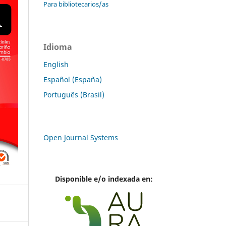
Para bibliotecarios/as
Idioma
English
Español (España)
Português (Brasil)
Open Journal Systems
Disponible e/o indexada en: