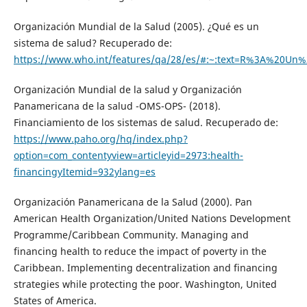
Organización Mundial de la Salud (2005). ¿Qué es un
sistema de salud? Recuperado de:
https://www.who.int/features/qa/28/es/#:~:text=R%3A%20
Organización Mundial de la salud y Organización
Panamericana de la salud -OMS-OPS- (2018).
Financiamiento de los sistemas de salud. Recuperado de:
https://www.paho.org/hq/index.php?
option=com_contentyview=articleyid=2973:health-
financingyItemid=932ylang=es
Organización Panamericana de la Salud (2000). Pan
American Health Organization/United Nations Development
Programme/Caribbean Community. Managing and
financing health to reduce the impact of poverty in the
Caribbean. Implementing decentralization and financing
strategies while protecting the poor. Washington, United
States of America.