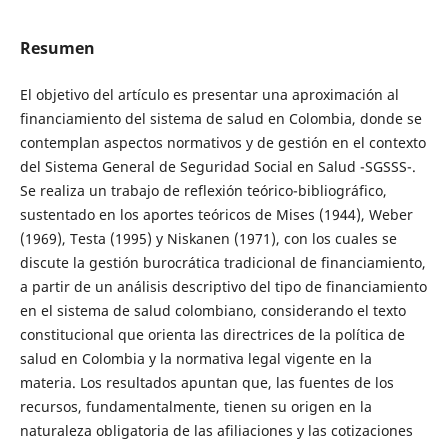
Resumen
El objetivo del artículo es presentar una aproximación al
financiamiento del sistema de salud en Colombia, donde se
contemplan aspectos normativos y de gestión en el contexto
del Sistema General de Seguridad Social en Salud -SGSSS-.
Se realiza un trabajo de reflexión teórico-bibliográfico,
sustentado en los aportes teóricos de Mises (1944), Weber
(1969), Testa (1995) y Niskanen (1971), con los cuales se
discute la gestión burocrática tradicional de financiamiento,
a partir de un análisis descriptivo del tipo de financiamiento
en el sistema de salud colombiano, considerando el texto
constitucional que orienta las directrices de la política de
salud en Colombia y la normativa legal vigente en la
materia. Los resultados apuntan que, las fuentes de los
recursos, fundamentalmente, tienen su origen en la
naturaleza obligatoria de las afiliaciones y las cotizaciones