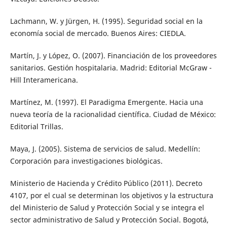
Lachmann, W. y Jürgen, H. (1995). Seguridad social en la
economía social de mercado. Buenos Aires: CIEDLA.
Martín, J. y López, O. (2007). Financiación de los proveedores
sanitarios. Gestión hospitalaria. Madrid: Editorial McGraw -
Hill Interamericana.
Martínez, M. (1997). El Paradigma Emergente. Hacia una
nueva teoría de la racionalidad científica. Ciudad de México:
Editorial Trillas.
Maya, J. (2005). Sistema de servicios de salud. Medellín:
Corporación para investigaciones biológicas.
Ministerio de Hacienda y Crédito Público (2011). Decreto
4107, por el cual se determinan los objetivos y la estructura
del Ministerio de Salud y Protección Social y se integra el
sector administrativo de Salud y Protección Social. Bogotá,