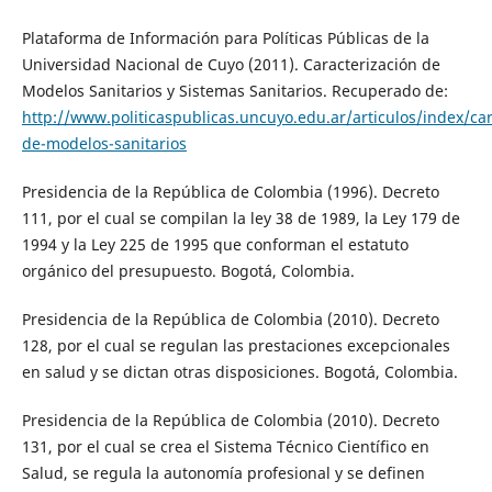
Plataforma de Información para Políticas Públicas de la
Universidad Nacional de Cuyo (2011). Caracterización de
Modelos Sanitarios y Sistemas Sanitarios. Recuperado de:
http://www.politicaspublicas.uncuyo.edu.ar/articulos/index/car
de-modelos-sanitarios
Presidencia de la República de Colombia (1996). Decreto
111, por el cual se compilan la ley 38 de 1989, la Ley 179 de
1994 y la Ley 225 de 1995 que conforman el estatuto
orgánico del presupuesto. Bogotá, Colombia.
Presidencia de la República de Colombia (2010). Decreto
128, por el cual se regulan las prestaciones excepcionales
en salud y se dictan otras disposiciones. Bogotá, Colombia.
Presidencia de la República de Colombia (2010). Decreto
131, por el cual se crea el Sistema Técnico Científico en
Salud, se regula la autonomía profesional y se definen