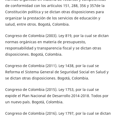
de conformidad con los artículos 151, 288, 356 y 357de la
Constitución política y se dictan otras disposiciones para
organizar la prestación de los servicios de educación y
salud, entre otros. Bogotá, Colombia.
Congreso de Colombia (2003). Ley 819, por la cual se dictan
normas orgánicas en materia de presupuesto,
responsabilidad y transparencia fiscal y se dictan otras
disposiciones. Bogotá, Colombia.
Congreso de Colombia (2011). Ley 1438, por la cual se
Reforma el Sistema General de Seguridad Social en Salud y
se dictan otras disposiciones. Bogotá, Colombia.
Congreso de Colombia (2015). Ley 1753, por la cual se
expide el Plan Nacional de Desarrollo 2014-2018. Todos por
un nuevo país. Bogotá, Colombia.
Congreso de Colombia (2016). Ley 1797, por la cual se dictan