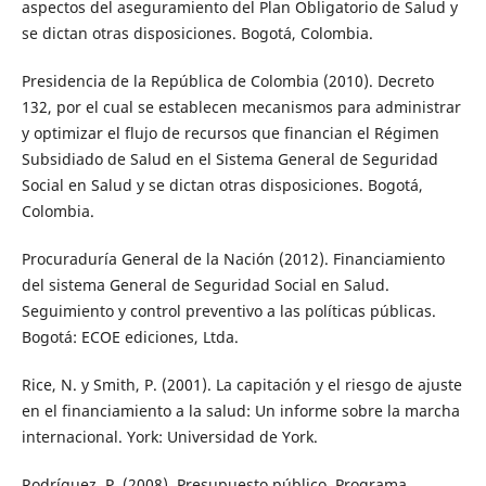
aspectos del aseguramiento del Plan Obligatorio de Salud y
se dictan otras disposiciones. Bogotá, Colombia.
Presidencia de la República de Colombia (2010). Decreto
132, por el cual se establecen mecanismos para administrar
y optimizar el flujo de recursos que financian el Régimen
Subsidiado de Salud en el Sistema General de Seguridad
Social en Salud y se dictan otras disposiciones. Bogotá,
Colombia.
Procuraduría General de la Nación (2012). Financiamiento
del sistema General de Seguridad Social en Salud.
Seguimiento y control preventivo a las políticas públicas.
Bogotá: ECOE ediciones, Ltda.
Rice, N. y Smith, P. (2001). La capitación y el riesgo de ajuste
en el financiamiento a la salud: Un informe sobre la marcha
internacional. York: Universidad de York.
Rodríguez, P. (2008). Presupuesto público. Programa