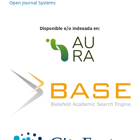
Open Journal Systems
Disponible e/o indexada en: