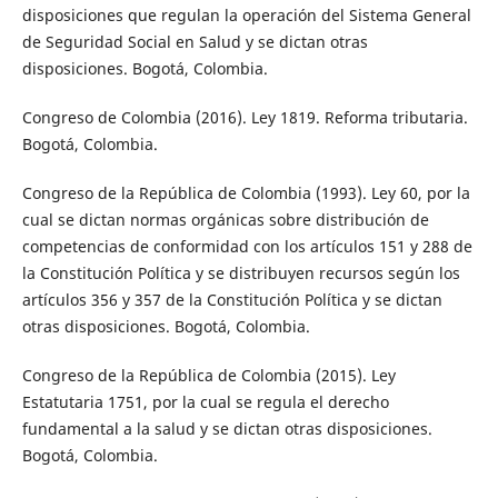
disposiciones que regulan la operación del Sistema General
de Seguridad Social en Salud y se dictan otras
disposiciones. Bogotá, Colombia.
Congreso de Colombia (2016). Ley 1819. Reforma tributaria.
Bogotá, Colombia.
Congreso de la República de Colombia (1993). Ley 60, por la
cual se dictan normas orgánicas sobre distribución de
competencias de conformidad con los artículos 151 y 288 de
la Constitución Política y se distribuyen recursos según los
artículos 356 y 357 de la Constitución Política y se dictan
otras disposiciones. Bogotá, Colombia.
Congreso de la República de Colombia (2015). Ley
Estatutaria 1751, por la cual se regula el derecho
fundamental a la salud y se dictan otras disposiciones.
Bogotá, Colombia.