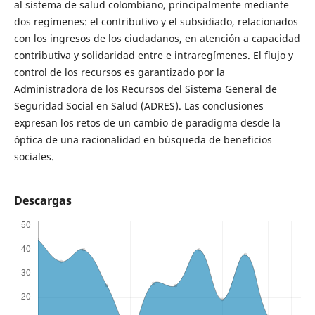
al sistema de salud colombiano, principalmente mediante
dos regímenes: el contributivo y el subsidiado, relacionados
con los ingresos de los ciudadanos, en atención a capacidad
contributiva y solidaridad entre e intraregímenes. El flujo y
control de los recursos es garantizado por la
Administradora de los Recursos del Sistema General de
Seguridad Social en Salud (ADRES). Las conclusiones
expresan los retos de un cambio de paradigma desde la
óptica de una racionalidad en búsqueda de beneficios
sociales.
Descargas