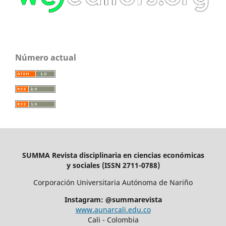
Número actual
SUMMA Revista disciplinaria en ciencias económicas
y sociales (ISSN 2711-0788)
Corporación Universitaria Autónoma de Nariño
Instagram: @summarevista
www.aunarcali.edu.co
Cali - Colombia