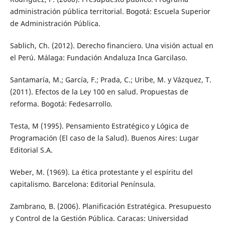
administración pública territorial. Bogotá: Escuela Superior
de Administración Pública.
Sablich, Ch. (2012). Derecho financiero. Una visión actual en
el Perú. Málaga: Fundación Andaluza Inca Garcilaso.
Santamaría, M.; García, F.; Prada, C.; Uribe, M. y Vázquez, T.
(2011). Efectos de la Ley 100 en salud. Propuestas de
reforma. Bogotá: Fedesarrollo.
Testa, M (1995). Pensamiento Estratégico y Lógica de
Programación (El caso de la Salud). Buenos Aires: Lugar
Editorial S.A.
Weber, M. (1969). La ética protestante y el espíritu del
capitalismo. Barcelona: Editorial Península.
Zambrano, B. (2006). Planificación Estratégica. Presupuesto
y Control de la Gestión Pública. Caracas: Universidad