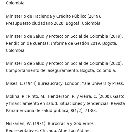
Colombia.
Ministerio de Hacienda y Crédito Público (2019).
Presupuesto ciudadano 2020. Bogotá, Colombia.
Ministerio de Salud y Protección Social de Colombia (2019).
Rendición de cuentas. Informe de Gestión 2019. Bogotá,
Colombia.
Ministerio de Salud y Protección Social de Colombia (2020).
Comportamiento del aseguramiento. Bogotá, Colombia.
Mises, L. (1944) Bureaucracy. London: Yale University Press.
Molina, R.; Pinto, M.; Henderson, P. y Vieira, C. (2000). Gasto
y financiamiento en salud. Situaciones y tendencias. Revista
Panamericana de salud pública, 8(1/2), 71-83.
Niskanen, W. (1971). Burocracia y Gobiernos
Representativos. Chicago: Atherton Aldine.