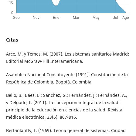
Citas
Arce, M. y Temes, M. (2007). Los sistemas sanitarios Madrid:
Editorial McGraw-Hill Interamericana.
Asamblea Nacional Constituyente (1991). Constitución de la
República de Colombia. Bogotá, Colombia.
Bello, B.; Báez, E.; Sánchez, G.; Fernández, J.; Fernández, A.,
y Delgado, L. (2011). La concepción integral de la salud:
principio de la educación en ciencias de la salud. Revista
médica electrónica, 33(6), 807-816.
Bertanlanffy, L. (1969). Teoría general de sistemas. Ciudad