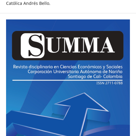
Católica Andrés Bello.