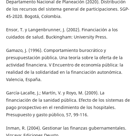
Departamento Nacional de Planeación (2020). Distribución
de los recursos del sistema general de participaciones. SGP-
45-2020. Bogotá, Colombia.
Ensor, T. y Langenbrunner, J. (2002). Financiación a los
cuidados de salud. Buckingham: University Press.
Gamazo, J. (1996). Comportamiento burocrático y
presupuestación pública. Una teoría sobre la oferta de la
actividad financiera. V Encuentro de economía pública: la
realidad de la solidaridad en la financiación autonómica.
Valencia, España.
García-Lacalle, J.; Martín, V. y Royo, M. (2009). La
financiación de la sanidad pública. Efecto de los sistemas de
pago prospectivo en el rendimiento de los hospitales.
Presupuesto y gasto público, 57, 99-116.
Inman, R. (2004). Gestionar las finanzas gubernamentales.
Vizcaya: Ediciones Deusto.