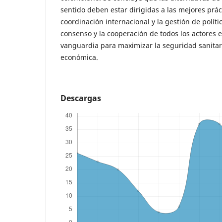
sentido deben estar dirigidas a las mejores práct
coordinación internacional y la gestión de polític
consenso y la cooperación de todos los actores e
vanguardia para maximizar la seguridad sanitari
económica.
Descargas