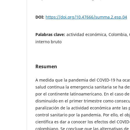
DOI:
https://doi.org/10.47666/summa.2.esp.04
Palabras clave:
actividad económica, Colombia,
interno bruto
Resumen
A medida que la pandemia del COVID-19 ha ocas
salud continua la emergencia sanitaria se ha d
por el continente latinoamericano. En el caso de
disminuido en el primer trimestre como consecu
paralización de la actividad económica ante la
control sanitario por la pandemia. Por ello, el ob
científica es dar a conocer los efectos del COVID
colombiano. Se concluye que las alternativas de