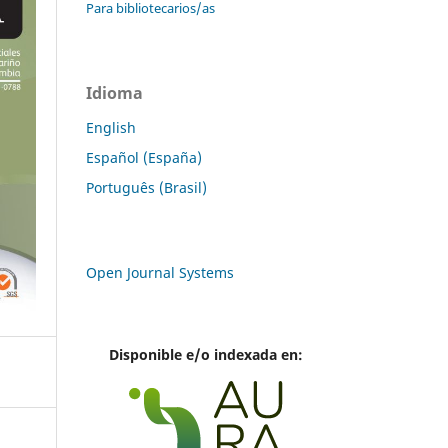
Para bibliotecarios/as
Idioma
English
Español (España)
Português (Brasil)
Open Journal Systems
Disponible e/o indexada en: