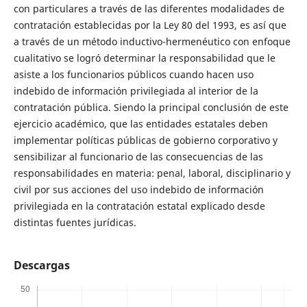
con particulares a través de las diferentes modalidades de
contratación establecidas por la Ley 80 del 1993, es así que
a través de un método inductivo-hermenéutico con enfoque
cualitativo se logró determinar la responsabilidad que le
asiste a los funcionarios públicos cuando hacen uso
indebido de información privilegiada al interior de la
contratación pública. Siendo la principal conclusión de este
ejercicio académico, que las entidades estatales deben
implementar políticas públicas de gobierno corporativo y
sensibilizar al funcionario de las consecuencias de las
responsabilidades en materia: penal, laboral, disciplinario y
civil por sus acciones del uso indebido de información
privilegiada en la contratación estatal explicado desde
distintas fuentes jurídicas.
Descargas