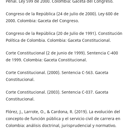
Penal. Ley 599 de 2000. Colombia: Gaceta del Congreso.
Congreso de la República (24 de julio de 2000). Ley 600 de
2000. Colombia: Gaceta del Congreso.
Congreso de la República (20 de Julio de 1991). Constitución
Política de Colombia. Colombia: Gaceta Constitucional.
Corte Constitucional (2 de junio de 1999). Sentencia C-400
de 1999. Colombia: Gaceta Constitucional.
Corte Constitucional. (2000). Sentencia C-563. Gaceta
Constitucional.
Corte Constitucional. (2003). Sentencia C-037. Gaceta
Constitucional.
Flórez, J., Larrote, O., & Cardona, R. (2019). La evolución del
concepto de función pública y el servicio civil de carrera en
Colombia: análisis doctrinal, jurisprudencial y normativo.