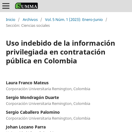
Inicio
/
Archivos
/
Vol. 5 Núm. 1 (2023): Enero-Junio
/
Sección: Ciencias sociales
Uso indebido de la información
privilegiada en contratación
pública en Colombia
Laura Franco Mateus
Corporación Universitaria Remington, Colombia
Sergio Mondragón Duarte
Corporación Universitaria Remington, Colombia
Sergio Caballero Palomino
Corporación Universitaria Remington, Colombia
Johan Lozano Parra