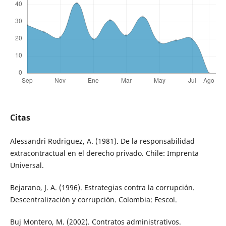
Citas
Alessandri Rodriguez, A. (1981). De la responsabilidad
extracontractual en el derecho privado. Chile: Imprenta
Universal.
Bejarano, J. A. (1996). Estrategias contra la corrupción.
Descentralización y corrupción. Colombia: Fescol.
Buj Montero, M. (2002). Contratos administrativos.