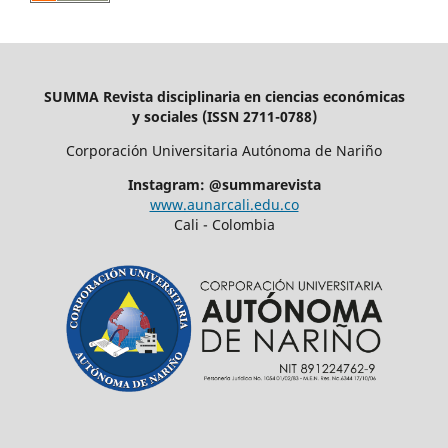
SUMMA Revista disciplinaria en ciencias económicas
y sociales (ISSN 2711-0788)
Corporación Universitaria Autónoma de Nariño
Instagram: @summarevista
www.aunarcali.edu.co
Cali - Colombia