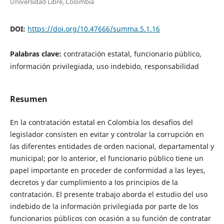
Universidad Libre, Colombia
DOI:
https://doi.org/10.47666/summa.5.1.16
Palabras clave:
contratación estatal, funcionario público,
información privilegiada, uso indebido, responsabilidad
Resumen
En la contratación estatal en Colombia los desafíos del
legislador consisten en evitar y controlar la corrupción en
las diferentes entidades de orden nacional, departamental y
municipal; por lo anterior, el funcionario público tiene un
papel importante en proceder de conformidad a las leyes,
decretos y dar cumplimiento a los principios de la
contratación. El presente trabajo aborda el estudio del uso
indebido de la información privilegiada por parte de los
funcionarios públicos con ocasión a su función de contratar