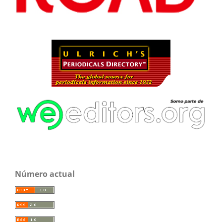
Número actual