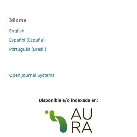
Idioma
English
Español (España)
Português (Brasil)
Open Journal Systems
Disponible e/o indexada en: