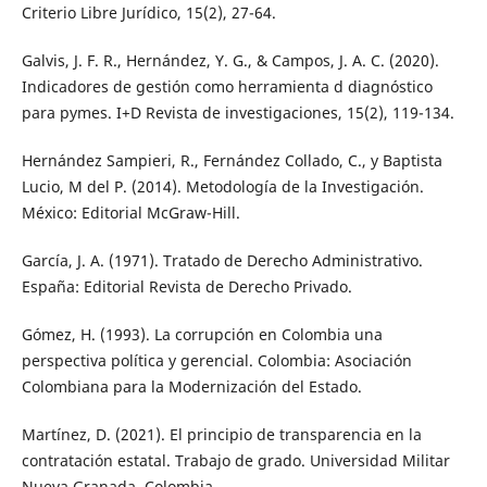
Criterio Libre Jurídico, 15(2), 27-64.
Galvis, J. F. R., Hernández, Y. G., & Campos, J. A. C. (2020).
Indicadores de gestión como herramienta d diagnóstico
para pymes. I+D Revista de investigaciones, 15(2), 119-134.
Hernández Sampieri, R., Fernández Collado, C., y Baptista
Lucio, M del P. (2014). Metodología de la Investigación.
México: Editorial McGraw-Hill.
García, J. A. (1971). Tratado de Derecho Administrativo.
España: Editorial Revista de Derecho Privado.
Gómez, H. (1993). La corrupción en Colombia una
perspectiva política y gerencial. Colombia: Asociación
Colombiana para la Modernización del Estado.
Martínez, D. (2021). El principio de transparencia en la
contratación estatal. Trabajo de grado. Universidad Militar
Nueva Granada, Colombia.