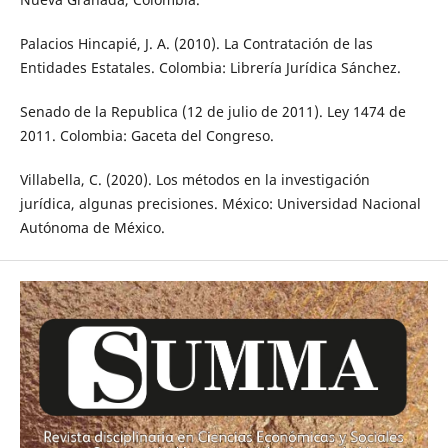
Palacios Hincapié, J. A. (2010). La Contratación de las
Entidades Estatales. Colombia: Librería Jurídica Sánchez.
Senado de la Republica (12 de julio de 2011). Ley 1474 de
2011. Colombia: Gaceta del Congreso.
Villabella, C. (2020). Los métodos en la investigación
jurídica, algunas precisiones. México: Universidad Nacional
Autónoma de México.