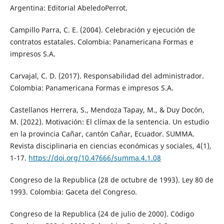
Argentina: Editorial AbeledoPerrot.
Campillo Parra, C. E. (2004). Celebración y ejecución de
contratos estatales. Colombia: Panamericana Formas e
impresos S.A.
Carvajal, C. D. (2017). Responsabilidad del administrador.
Colombia: Panamericana Formas e impresos S.A.
Castellanos Herrera, S., Mendoza Tapay, M., & Duy Docón,
M. (2022). Motivación: El clímax de la sentencia. Un estudio
en la provincia Cañar, cantón Cañar, Ecuador. SUMMA.
Revista disciplinaria en ciencias económicas y sociales, 4(1),
1-17.
https://doi.org/10.47666/summa.4.1.08
Congreso de la Republica (28 de octubre de 1993). Ley 80 de
1993. Colombia: Gaceta del Congreso.
Congreso de la Republica (24 de julio de 2000). Código