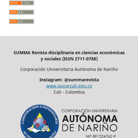
SUMMA Revista disciplinaria en ciencias económicas
y sociales (ISSN 2711-0788)
Corporación Universitaria Autónoma de Nariño
Instagram: @summarevista
www.aunarcali.edu.co
Cali - Colombia