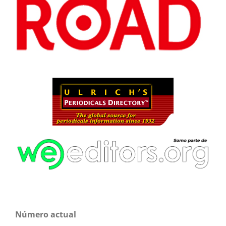
Número actual