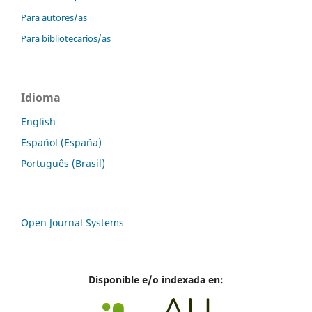
Para autores/as
Para bibliotecarios/as
Idioma
English
Español (España)
Português (Brasil)
Open Journal Systems
Disponible e/o indexada en: