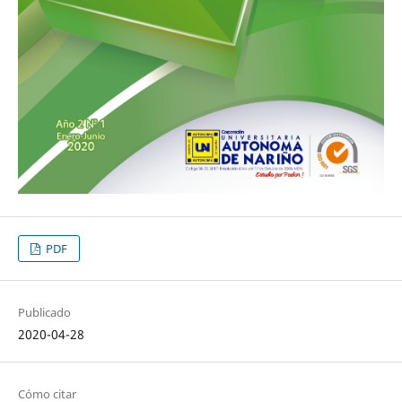
PDF
Publicado
2020-04-28
Cómo citar