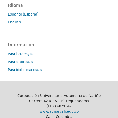
Idioma
Español (España)
English
Información
Para lectores/as
Para autores/as
Para bibliotecarios/as
Corporación Universitaria Autónoma de Nariño
Carrera 42 # 5A - 79 Tequendama
(PBX) 4021547
www.aunarcali.edu.co
Cali - Colombia