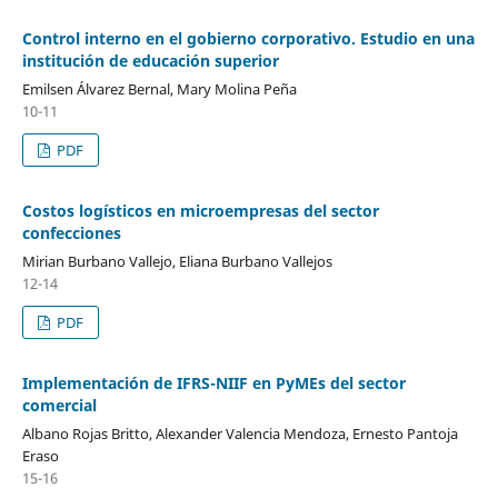
Control interno en el gobierno corporativo. Estudio en una
institución de educación superior
Emilsen Álvarez Bernal, Mary Molina Peña
10-11
PDF
Costos logísticos en microempresas del sector
confecciones
Mirian Burbano Vallejo, Eliana Burbano Vallejos
12-14
PDF
Implementación de IFRS-NIIF en PyMEs del sector
comercial
Albano Rojas Britto, Alexander Valencia Mendoza, Ernesto Pantoja
Eraso
15-16