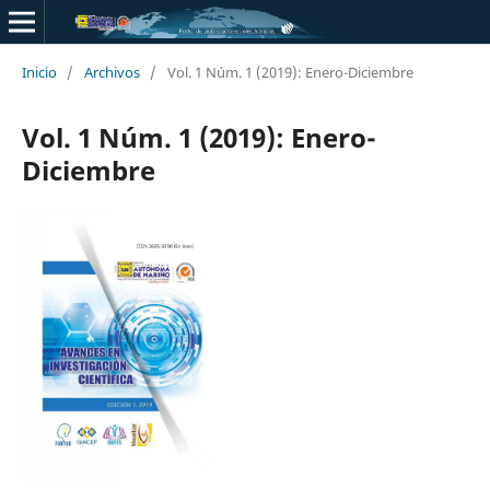
Inicio
/
Archivos
/
Vol. 1 Núm. 1 (2019): Enero-Diciembre
Vol. 1 Núm. 1 (2019): Enero-
Diciembre