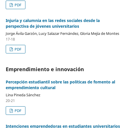
PDF
Injuria y calumnia en las redes sociales desde la
perspectiva de jóvenes universitarios
Jorge Ávila Garzón, Lucy Salazar Fernández, Gloria Mejía de Montes
17-18
PDF
Emprendimiento e innovación
Percepción estudiantil sobre las políticas de fomento al
emprendimiento cultural
Lina Pineda Sánchez
20-21
PDF
Intenciones emprendedoras en estudiantes universitarios