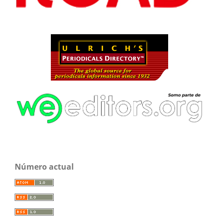
Número actual