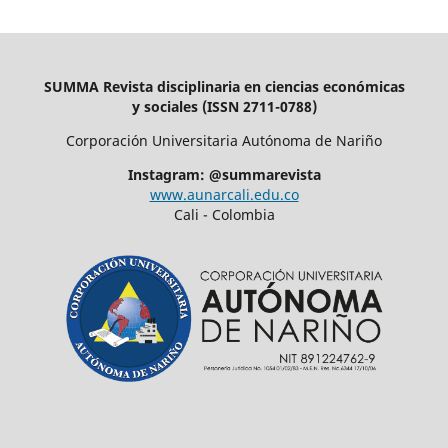
SUMMA Revista disciplinaria en ciencias económicas
y sociales (ISSN 2711-0788)
Corporación Universitaria Autónoma de Nariño
Instagram: @summarevista
www.aunarcali.edu.co
Cali - Colombia