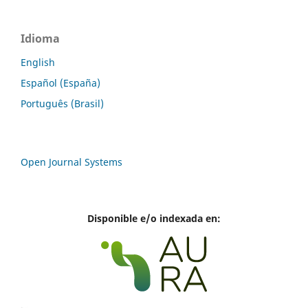
Idioma
English
Español (España)
Português (Brasil)
Open Journal Systems
Disponible e/o indexada en: