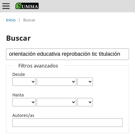
Inicio
/
Buscar
Buscar
Filtros avanzados
Desde
Hasta
Autores/as