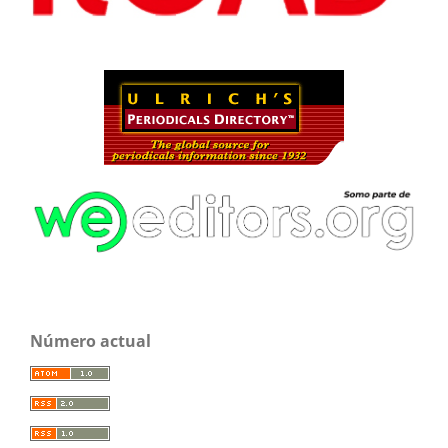
Número actual