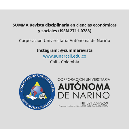
SUMMA Revista disciplinaria en ciencias económicas
y sociales (ISSN 2711-0788)
Corporación Universitaria Autónoma de Nariño
Instagram: @summarevista
www.aunarcali.edu.co
Cali - Colombia