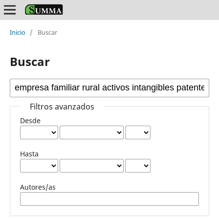
Inicio
/
Buscar
Buscar
Filtros avanzados
Desde
Hasta
Autores/as