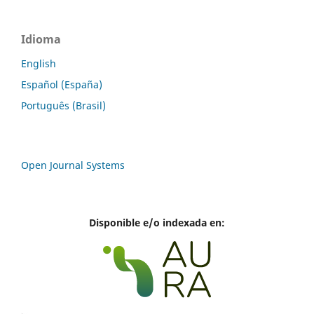
Idioma
English
Español (España)
Português (Brasil)
Open Journal Systems
Disponible e/o indexada en: