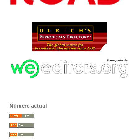
Número actual