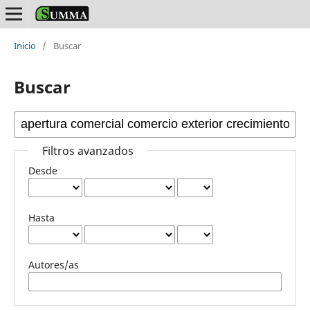
Inicio
/
Buscar
Buscar
Filtros avanzados
Desde
Hasta
Autores/as