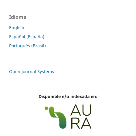
Idioma
English
Español (España)
Português (Brasil)
Open Journal Systems
Disponible e/o indexada en: