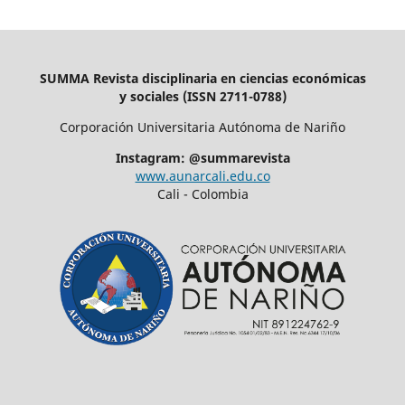
SUMMA Revista disciplinaria en ciencias económicas
y sociales (ISSN 2711-0788)
Corporación Universitaria Autónoma de Nariño
Instagram: @summarevista
www.aunarcali.edu.co
Cali - Colombia