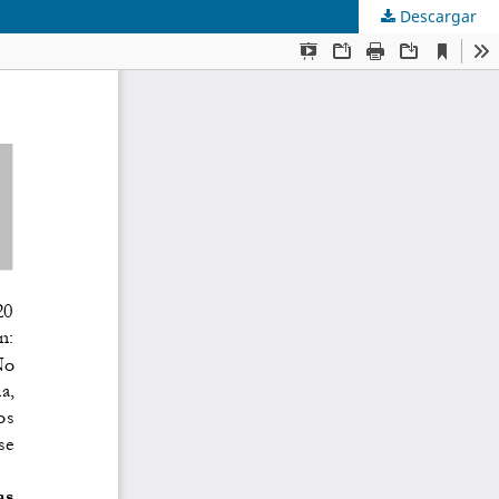
Descargar